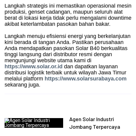
Langkah strategis ini memastikan operasional mesin
produksi, genset cadangan, maupun seluruh alat
berat di lokasi kerja tidak perlu mengalami downtime
akibat keterlambatan pasokan bahan bakar.
Langkah menuju efisiensi energi yang berkelanjutan
kini berada di tangan Anda. Pastikan perusahaan
Anda mendapatkan pasokan Solar B40 berkualitas
tinggi langsung dari distributor resmi dengan
mengunjungi website utama kami di
https://www.solar.or.id
dan dapatkan layanan
distribusi logistik terbaik untuk wilayah Jawa Timur
melalui platform
https://www.solarsurabaya.com
sekarang juga.
Agen Solar Industri
Jombang Terpercaya