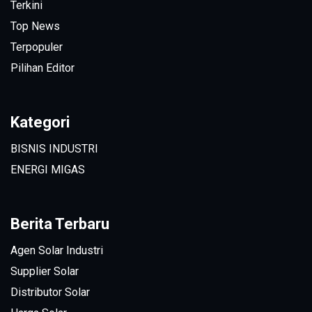
Terkini
Top News
Terpopuler
Pilihan Editor
Kategori
BISNIS INDUSTRI
ENERGI MIGAS
Berita Terbaru
Agen Solar Industri
Supplier Solar
Distributor Solar