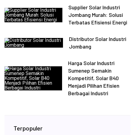
Supplier Solar Industri
Jombang Murah: Solusi
Terbatas Efisiensi Energi
Distributor Solar Industri
Jombang
Harga Solar Industri
Sumenep Semakin
Kompetitif, Solar B40
Menjadi Pilihan Efisien
Berbagai Industri
Terpopuler