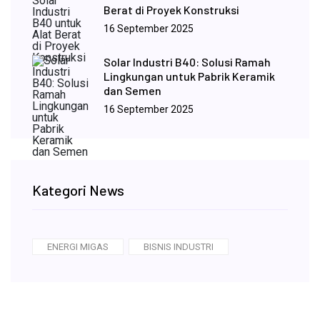
Berat di Proyek Konstruksi
16 September 2025
Solar Industri B40: Solusi Ramah
Lingkungan untuk Pabrik Keramik
dan Semen
16 September 2025
Kategori News
ENERGI MIGAS
BISNIS INDUSTRI