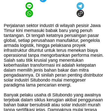
Perjalanan sektor industri di wilayah pesisir Jawa
Timur kini memasuki babak baru yang penuh
tantangan. Di tengah ketatnya persaingan pasar
global, setiap perusahaan manufaktur, pengelola
armada logistik, hingga pelaksana proyek
infrastruktur dituntut untuk terus menekan biaya
operasional tanpa mengorbankan performa mesin.
Salah satu titik krusial yang menentukan
keberhasilan transformasi ini adalah ketepatan
dalam memilih jenis bahan bakar dan mitra
pengadaannya. Di sinilah peran penting distributor
solar industri Situbondo mulai menggeser
paradigma lama pencarian energi.
Banyak pelaku usaha di Situbondo yang awalnya
terjebak dalam siklus kerugian akibat penggunaan
bahan bakar bersubsidi atau solar industri murah
tanpa sertifikasi jelas. Dampaknya mulai terasa