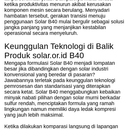
ketika produktivitas menurun akibat kerusakan
komponen mesin secara berulang. Menyadari
hambatan tersebut, gerakan transisi menuju
penggunaan Solar B40 mulai bergulir sebagai solusi
jangka panjang yang menjanjikan kestabilan
operasional secara menyeluruh.
Keunggulan Teknologi di Balik
Produk solar.or.id B40
Mengapa formulasi Solar B40 menjadi lompatan
besar jika dibandingkan dengan solar industri
konvensional yang beredar di pasaran?
Jawabannya terletak pada keunggulan teknologi
pemrosesan dan standarisasi yang diterapkan
secara ketat. Solar B40 menggabungkan kebaikan
minyak nabati pilihan dengan solar murni berkadar
sulfur rendah, menciptakan formula yang ramah
lingkungan namun memiliki daya ledak kompresi
yang jauh lebih maksimal.
Ketika dilakukan komparasi langsung di lapangan