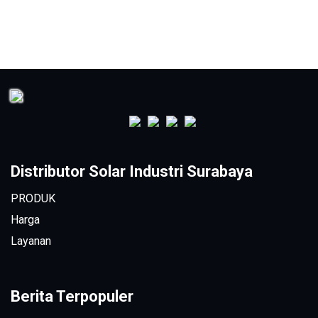
Distributor Solar Industri Surabaya
PRODUK
Harga
Layanan
Berita Terpopuler