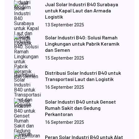
Jual Solar Industri B40 Surabaya
untuk Kapal Laut dan Armada
Logistik
13 September 2025
Solar Industri B40: Solusi Ramah
Lingkungan untuk Pabrik Keramik
dan Semen
15 September 2025
Distribusi Solar Industri B40 untuk
Transportasi Laut dan Logistik
16 September 2025
Solar Industri B40 untuk Genset
Rumah Sakit dan Gedung
Perkantoran
16 September 2025
Peran Solar Industri B40 untuk Alat