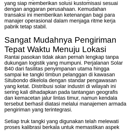
yang siap memberikan solusi kustomisasi sesuai
dengan anggaran perusahaan. Kemudahan
transaksi ini memberikan ketenangan bagi para
manajer operasional dalam menjaga ritme kerja
pabrik tetap stabil.
Sangat Mudahnya Pengiriman
Tepat Waktu Menuju Lokasi
Rantai pasokan tidak akan pernah lengkap tanpa
dukungan logistik yang mumpuni. Perjalanan Solar
B40 dari fasilitas penyimpanan utama hingga
sampai ke tangki timbun pelanggan di kawasan
Situbondo dikelola dengan standar pengawasan
yang ketat. Distribusi solar industri di wilayah ini
sering kali dihadapkan pada tantangan geografis
dan kemacetan jalur lintas timur, namun kendala
tersebut berhasil diatasi melalui manajemen armada
pengiriman yang terintegrasi.
Setiap truk tangki yang digunakan telah melewati
proses kalibrasi berkala untuk memastikan aspek