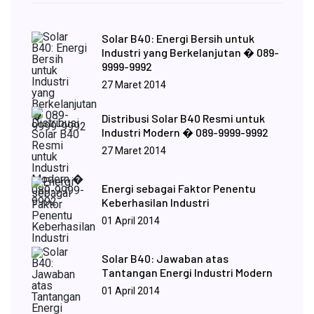
Solar B40: Energi Bersih untuk
Industri yang Berkelanjutan � 089-
9999-9992
27 Maret 2014
Distribusi Solar B40 Resmi untuk
Industri Modern � 089-9999-9992
27 Maret 2014
Energi sebagai Faktor Penentu
Keberhasilan Industri
01 April 2014
Solar B40: Jawaban atas
Tantangan Energi Industri Modern
01 April 2014