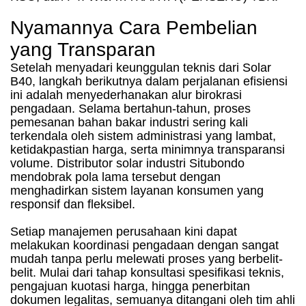
Nyamannya Cara Pembelian
yang Transparan
Setelah menyadari keunggulan teknis dari Solar
B40, langkah berikutnya dalam perjalanan efisiensi
ini adalah menyederhanakan alur birokrasi
pengadaan. Selama bertahun-tahun, proses
pemesanan bahan bakar industri sering kali
terkendala oleh sistem administrasi yang lambat,
ketidakpastian harga, serta minimnya transparansi
volume. Distributor solar industri Situbondo
mendobrak pola lama tersebut dengan
menghadirkan sistem layanan konsumen yang
responsif dan fleksibel.
Setiap manajemen perusahaan kini dapat
melakukan koordinasi pengadaan dengan sangat
mudah tanpa perlu melewati proses yang berbelit-
belit. Mulai dari tahap konsultasi spesifikasi teknis,
pengajuan kuotasi harga, hingga penerbitan
dokumen legalitas, semuanya ditangani oleh tim ahli