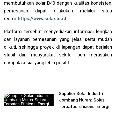
membutuhkan solar B40 dengan kualitas konsisten,
pemesanan dapat dilakukan melalui situs
resmi:
https://www.solar.or.id
Platform tersebut menyediakan informasi lengkap
dan layanan pemesanan yang jelas serta mudah
diikuti, sehingga proyek di lapangan dapat berjalan
stabil dan masyarakat sekitar pun merasakan
dampak sosial yang lebih positif.
Supplier Solar Industri
Jombang Murah: Solusi
Terbatas Efisiensi Energi