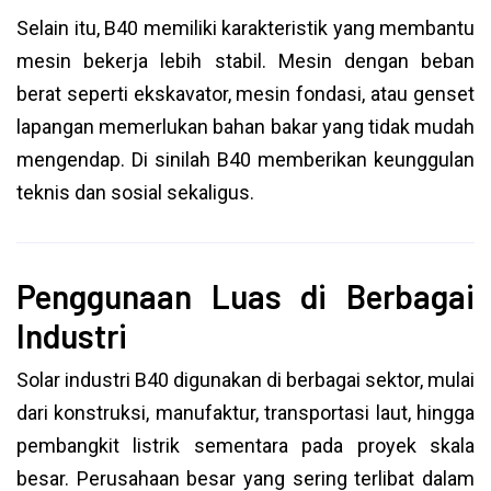
Selain itu, B40 memiliki karakteristik yang membantu
mesin bekerja lebih stabil. Mesin dengan beban
berat seperti ekskavator, mesin fondasi, atau genset
lapangan memerlukan bahan bakar yang tidak mudah
mengendap. Di sinilah B40 memberikan keunggulan
teknis dan sosial sekaligus.
Penggunaan Luas di Berbagai
Industri
Solar industri B40 digunakan di berbagai sektor, mulai
dari konstruksi, manufaktur, transportasi laut, hingga
pembangkit listrik sementara pada proyek skala
besar. Perusahaan besar yang sering terlibat dalam