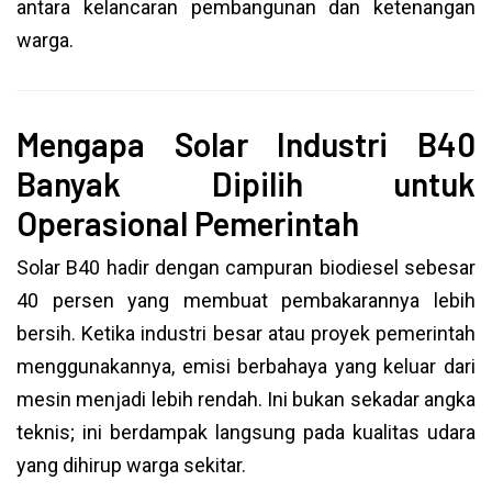
antara kelancaran pembangunan dan ketenangan
warga.
Mengapa Solar Industri B40
Banyak Dipilih untuk
Operasional Pemerintah
Solar B40 hadir dengan campuran biodiesel sebesar
40 persen yang membuat pembakarannya lebih
bersih. Ketika industri besar atau proyek pemerintah
menggunakannya, emisi berbahaya yang keluar dari
mesin menjadi lebih rendah. Ini bukan sekadar angka
teknis; ini berdampak langsung pada kualitas udara
yang dihirup warga sekitar.