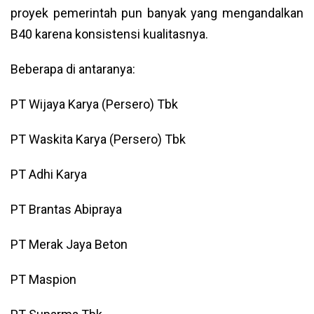
proyek pemerintah pun banyak yang mengandalkan
B40 karena konsistensi kualitasnya.
Beberapa di antaranya:
PT Wijaya Karya (Persero) Tbk
PT Waskita Karya (Persero) Tbk
PT Adhi Karya
PT Brantas Abipraya
PT Merak Jaya Beton
PT Maspion