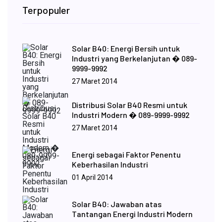
Terpopuler
Solar B40: Energi Bersih untuk
Industri yang Berkelanjutan � 089-
9999-9992
27 Maret 2014
Distribusi Solar B40 Resmi untuk
Industri Modern � 089-9999-9992
27 Maret 2014
Energi sebagai Faktor Penentu
Keberhasilan Industri
01 April 2014
Solar B40: Jawaban atas
Tantangan Energi Industri Modern