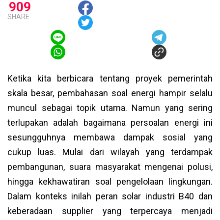
909
SHARE
Ketika kita berbicara tentang proyek pemerintah
skala besar, pembahasan soal energi hampir selalu
muncul sebagai topik utama. Namun yang sering
terlupakan adalah bagaimana persoalan energi ini
sesungguhnya membawa dampak sosial yang
cukup luas. Mulai dari wilayah yang terdampak
pembangunan, suara masyarakat mengenai polusi,
hingga kekhawatiran soal pengelolaan lingkungan.
Dalam konteks inilah peran solar industri B40 dan
keberadaan supplier yang terpercaya menjadi