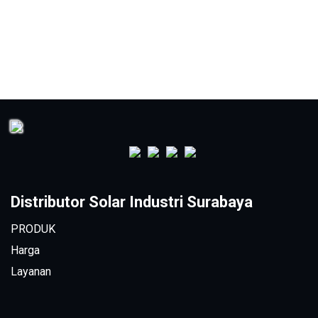
Distributor Solar Industri Surabaya
PRODUK
Harga
Layanan