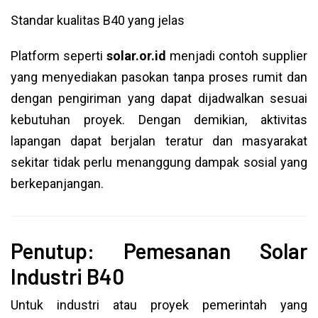
Standar kualitas B40 yang jelas
Platform seperti
solar.or.id
menjadi contoh supplier
yang menyediakan pasokan tanpa proses rumit dan
dengan pengiriman yang dapat dijadwalkan sesuai
kebutuhan proyek. Dengan demikian, aktivitas
lapangan dapat berjalan teratur dan masyarakat
sekitar tidak perlu menanggung dampak sosial yang
berkepanjangan.
Penutup: Pemesanan Solar
Industri B40
Untuk industri atau proyek pemerintah yang