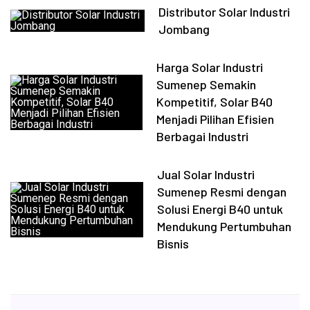
Distributor Solar Industri
Jombang
Harga Solar Industri
Sumenep Semakin
Kompetitif, Solar B40
Menjadi Pilihan Efisien
Berbagai Industri
Jual Solar Industri
Sumenep Resmi dengan
Solusi Energi B40 untuk
Mendukung Pertumbuhan
Bisnis