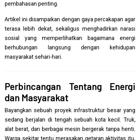
pembahasan penting.
Artikel ini disampaikan dengan gaya percakapan agar
terasa lebih dekat, sekaligus menghadirkan narasi
sosial yang memperlihatkan bagaimana energi
berhubungan langsung dengan kehidupan
masyarakat sehari-hari.
Perbincangan Tentang Energi
dan Masyarakat
Bayangkan sebuah proyek infrastruktur besar yang
sedang berjalan di tengah sebuah kota kecil. Truk,
alat berat, dan berbagai mesin bergerak tanpa henti.
Warga sekitar tentu merasakan getaran aktivitas itu.