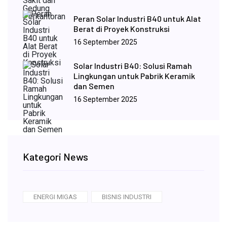
Peran Solar Industri B40 untuk Alat
Berat di Proyek Konstruksi
16 September 2025
Solar Industri B40: Solusi Ramah
Lingkungan untuk Pabrik Keramik
dan Semen
16 September 2025
Kategori News
ENERGI MIGAS
BISNIS INDUSTRI