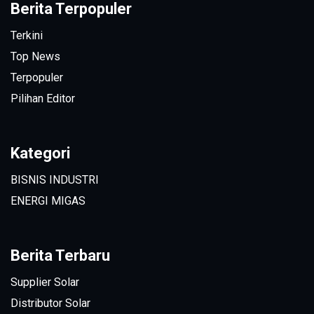
Berita Terpopuler
Terkini
Top News
Terpopuler
Pilihan Editor
Kategori
BISNIS INDUSTRI
ENERGI MIGAS
Berita Terbaru
Supplier Solar
Distributor Solar