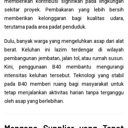
memberikan kontribusi signifikan pada lingkungan
sekitar proyek. Pembakaran yang lebih bersih
memberikan kelonggaran bagi kualitas udara,
terutama pada area padat penduduk.
Dulu, banyak warga yang mengeluhkan asap dari alat
berat. Keluhan ini lazim terdengar di wilayah
pembangunan jembatan, jalan tol, atau rumah susun.
Kini, penggunaan B40 membantu mengurangi
intensitas keluhan tersebut. Teknologi yang stabil
pada B40 memberi ruang bagi masyarakat untuk
tetap menjalankan aktivitas harian tanpa terganggu
oleh asap yang berlebihan.