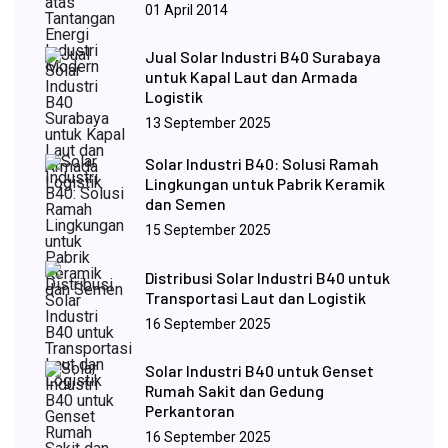
01 April 2014
Jual Solar Industri B40 Surabaya
untuk Kapal Laut dan Armada
Logistik
13 September 2025
Solar Industri B40: Solusi Ramah
Lingkungan untuk Pabrik Keramik
dan Semen
15 September 2025
Distribusi Solar Industri B40 untuk
Transportasi Laut dan Logistik
16 September 2025
Solar Industri B40 untuk Genset
Rumah Sakit dan Gedung
Perkantoran
16 September 2025