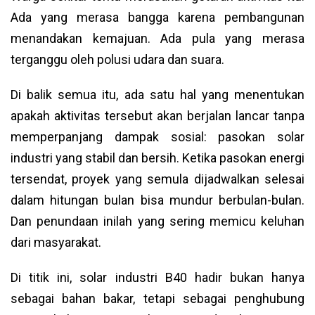
Ada yang merasa bangga karena pembangunan
menandakan kemajuan. Ada pula yang merasa
terganggu oleh polusi udara dan suara.
Di balik semua itu, ada satu hal yang menentukan
apakah aktivitas tersebut akan berjalan lancar tanpa
memperpanjang dampak sosial: pasokan solar
industri yang stabil dan bersih. Ketika pasokan energi
tersendat, proyek yang semula dijadwalkan selesai
dalam hitungan bulan bisa mundur berbulan-bulan.
Dan penundaan inilah yang sering memicu keluhan
dari masyarakat.
Di titik ini, solar industri B40 hadir bukan hanya
sebagai bahan bakar, tetapi sebagai penghubung