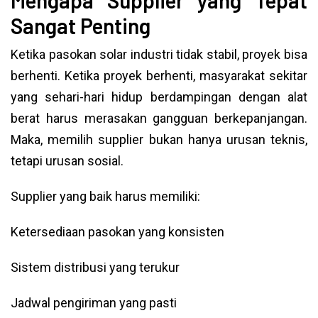
Mengapa Supplier yang Tepat
Sangat Penting
Ketika pasokan solar industri tidak stabil, proyek bisa
berhenti. Ketika proyek berhenti, masyarakat sekitar
yang sehari-hari hidup berdampingan dengan alat
berat harus merasakan gangguan berkepanjangan.
Maka, memilih supplier bukan hanya urusan teknis,
tetapi urusan sosial.
Supplier yang baik harus memiliki:
Ketersediaan pasokan yang konsisten
Sistem distribusi yang terukur
Jadwal pengiriman yang pasti