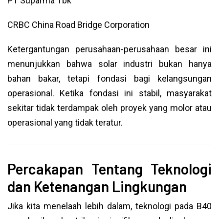
PT Suparma Tbk
CRBC China Road Bridge Corporation
Ketergantungan perusahaan-perusahaan besar ini
menunjukkan bahwa solar industri bukan hanya
bahan bakar, tetapi fondasi bagi kelangsungan
operasional. Ketika fondasi ini stabil, masyarakat
sekitar tidak terdampak oleh proyek yang molor atau
operasional yang tidak teratur.
Percakapan Tentang Teknologi
dan Ketenangan Lingkungan
Jika kita menelaah lebih dalam, teknologi pada B40