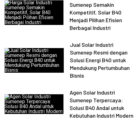
Sumenep Semakin
Kompetitif, Solar B40
Menjadi Pilihan Efisien
Berbagai Industri
Jual Solar Industri
Sumenep Resmi dengan
Solusi Energi B40 untuk
Mendukung Pertumbuhan
Bisnis
Agen Solar Industri
Sumenep Terpercaya:
Solusi B40 Andal untuk
Kebutuhan Industri Modern