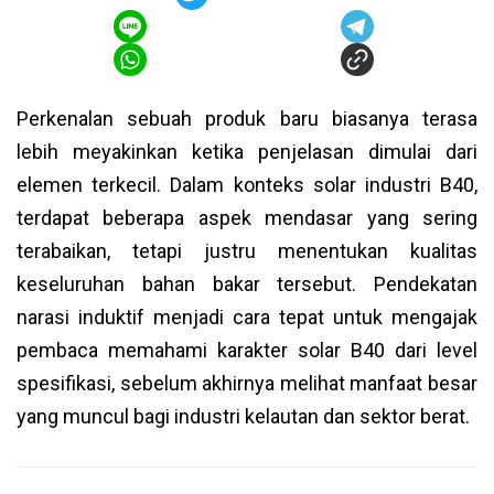
Perkenalan sebuah produk baru biasanya terasa
lebih meyakinkan ketika penjelasan dimulai dari
elemen terkecil. Dalam konteks solar industri B40,
terdapat beberapa aspek mendasar yang sering
terabaikan, tetapi justru menentukan kualitas
keseluruhan bahan bakar tersebut. Pendekatan
narasi induktif menjadi cara tepat untuk mengajak
pembaca memahami karakter solar B40 dari level
spesifikasi, sebelum akhirnya melihat manfaat besar
yang muncul bagi industri kelautan dan sektor berat.