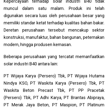
Kepercayaan terhadap solar industri B40 tidak
muncul dalam satu malam. Produk ini telah
digunakan secara luas oleh perusahaan besar yang
memiliki standar ketat terhadap kualitas bahan bakar.
Deretan perusahaan tersebut mencakup sektor
konstruksi, manufaktur, bahan bangunan, peternakan
modern, hingga produsen kemasan.
Beberapa perusahaan yang tercatat memanfaatkan
solar industri B40 antara lain:
PT Wijaya Karya (Persero) Tbk, PT Wijaya Hutama
Nindya KSO, PT Waskita Karya (Persero) Tbk, PT
Waskita Beton Precast Tbk, PT PP Pracetak
(Persero) Tbk, PT Adhi Karya, PT Brantas Abipraya,
PT Merak Jaya Beton, PT Maspion, PT Platinum