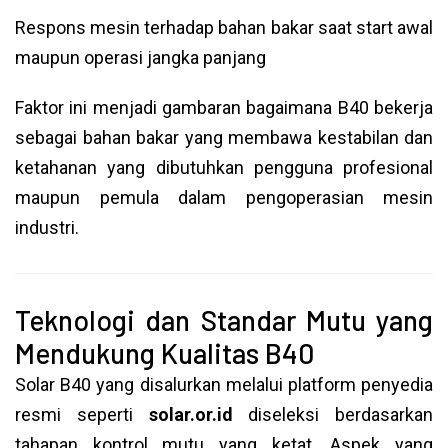
Respons mesin terhadap bahan bakar saat start awal
maupun operasi jangka panjang
Faktor ini menjadi gambaran bagaimana B40 bekerja
sebagai bahan bakar yang membawa kestabilan dan
ketahanan yang dibutuhkan pengguna profesional
maupun pemula dalam pengoperasian mesin
industri.
Teknologi dan Standar Mutu yang
Mendukung Kualitas B40
Solar B40 yang disalurkan melalui platform penyedia
resmi seperti
solar.or.id
diseleksi berdasarkan
tahapan kontrol mutu yang ketat. Aspek yang