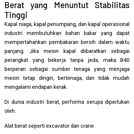
Berat yang Menuntut Stabilitas
Tinggi
Kapal niaga, kapal penumpang, dan kapal operasional
industri membutuhkan bahan bakar yang dapat
mempertahankan pembakaran bersih dalam waktu
panjang. Jika mesin kapal diibaratkan sebagai
perangkat yang bekerja tanpa jeda, maka B40
berperan sebagai sumber tenaga yang menjaga
mesin tetap dingin, bertenaga, dan tidak mudah
mengalami endapan kerak.
Di dunia industri berat, performa serupa diperlukan
oleh:
Alat berat seperti excavator dan crane