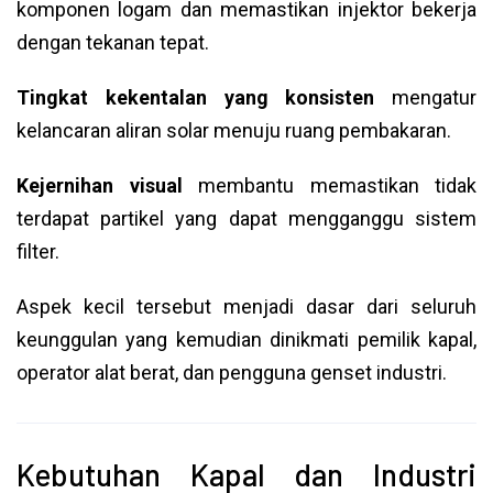
komponen logam dan memastikan injektor bekerja
dengan tekanan tepat.
Tingkat kekentalan yang konsisten
mengatur
kelancaran aliran solar menuju ruang pembakaran.
Kejernihan visual
membantu memastikan tidak
terdapat partikel yang dapat mengganggu sistem
filter.
Aspek kecil tersebut menjadi dasar dari seluruh
keunggulan yang kemudian dinikmati pemilik kapal,
operator alat berat, dan pengguna genset industri.
Kebutuhan Kapal dan Industri