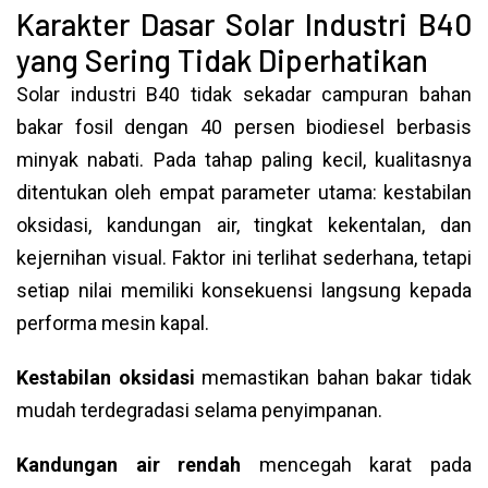
Karakter Dasar Solar Industri B40
yang Sering Tidak Diperhatikan
Solar industri B40 tidak sekadar campuran bahan
bakar fosil dengan 40 persen biodiesel berbasis
minyak nabati. Pada tahap paling kecil, kualitasnya
ditentukan oleh empat parameter utama: kestabilan
oksidasi, kandungan air, tingkat kekentalan, dan
kejernihan visual. Faktor ini terlihat sederhana, tetapi
setiap nilai memiliki konsekuensi langsung kepada
performa mesin kapal.
Kestabilan oksidasi
memastikan bahan bakar tidak
mudah terdegradasi selama penyimpanan.
Kandungan air rendah
mencegah karat pada