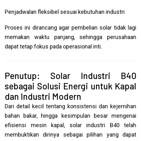
Penjadwalan fleksibel sesuai kebutuhan industri
Proses ini dirancang agar pembelian solar tidak lagi
memakan waktu panjang, sehingga perusahaan
dapat tetap fokus pada operasional inti.
Penutup: Solar Industri B40
sebagai Solusi Energi untuk Kapal
dan Industri Modern
Dari detail kecil tentang konsistensi dan kejernihan
bahan bakar, hingga kesimpulan besar mengenai
efisiensi mesin kapal, solar industri B40 telah
membuktikan dirinya sebagai pilihan yang dapat