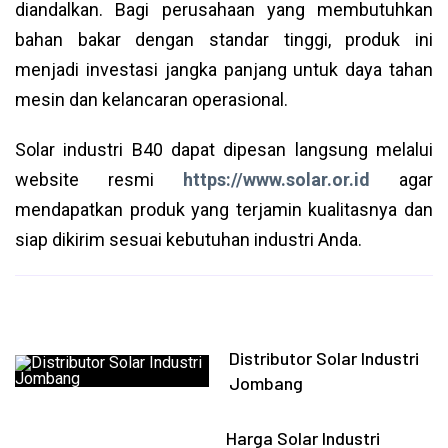
diandalkan. Bagi perusahaan yang membutuhkan
bahan bakar dengan standar tinggi, produk ini
menjadi investasi jangka panjang untuk daya tahan
mesin dan kelancaran operasional.
Solar industri B40 dapat dipesan langsung melalui
website resmi
https://www.solar.or.id
agar
mendapatkan produk yang terjamin kualitasnya dan
siap dikirim sesuai kebutuhan industri Anda.
Distributor Solar Industri
Jombang
Harga Solar Industri