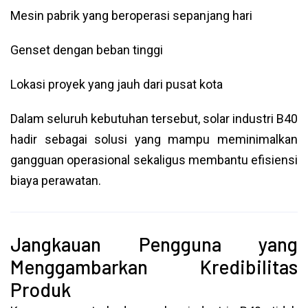
Mesin pabrik yang beroperasi sepanjang hari
Genset dengan beban tinggi
Lokasi proyek yang jauh dari pusat kota
Dalam seluruh kebutuhan tersebut, solar industri B40
hadir sebagai solusi yang mampu meminimalkan
gangguan operasional sekaligus membantu efisiensi
biaya perawatan.
Jangkauan Pengguna yang
Menggambarkan Kredibilitas
Produk