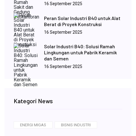
16 September 2025
Peran Solar Industri B40 untuk Alat
Berat di Proyek Konstruksi
16 September 2025
Solar Industri B40: Solusi Ramah
Lingkungan untuk Pabrik Keramik
dan Semen
16 September 2025
Kategori News
ENERGI MIGAS
BISNIS INDUSTRI