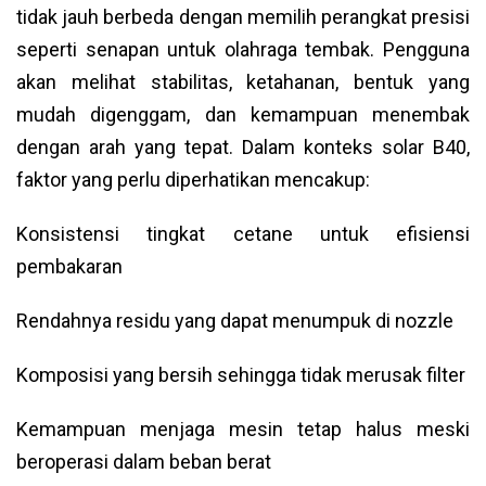
tidak jauh berbeda dengan memilih perangkat presisi
seperti senapan untuk olahraga tembak. Pengguna
akan melihat stabilitas, ketahanan, bentuk yang
mudah digenggam, dan kemampuan menembak
dengan arah yang tepat. Dalam konteks solar B40,
faktor yang perlu diperhatikan mencakup:
Konsistensi tingkat cetane untuk efisiensi
pembakaran
Rendahnya residu yang dapat menumpuk di nozzle
Komposisi yang bersih sehingga tidak merusak filter
Kemampuan menjaga mesin tetap halus meski
beroperasi dalam beban berat