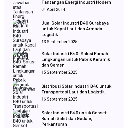
Tantangan Energi Industri Modern
01 April 2014
Jual Solar Industri B40 Surabaya
untuk Kapal Laut dan Armada
Logistik
13 September 2025
Solar Industri B40: Solusi Ramah
Lingkungan untuk Pabrik Keramik
dan Semen
15 September 2025
Distribusi Solar Industri B40 untuk
Transportasi Laut dan Logistik
16 September 2025
Solar Industri B40 untuk Genset
Rumah Sakit dan Gedung
Perkantoran