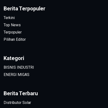
Berita Terpopuler
Terkini
Top News
Terpopuler
Pilihan Editor
Kategori
BISNIS INDUSTRI
ENERGI MIGAS
Berita Terbaru
Distributor Solar