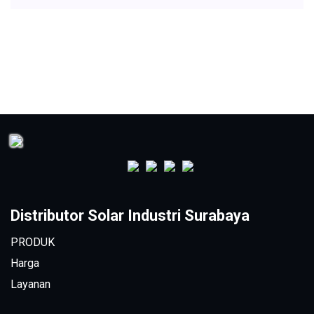
Distributor Solar Industri Surabaya
PRODUK
Harga
Layanan