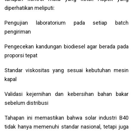
diperhatikan meliputi:
Pengujian laboratorium pada setiap batch
pengiriman
Pengecekan kandungan biodiesel agar berada pada
proporsi tepat
Standar viskositas yang sesuai kebutuhan mesin
kapal
Validasi kejernihan dan kebersihan bahan bakar
sebelum distribusi
Tahapan ini memastikan bahwa solar industri B40
tidak hanya memenuhi standar nasional, tetapi juga