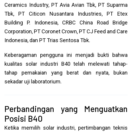
Ceramics Industry, PT Avia Avian Tbk, PT Suparma
Tbk, PT Citicon Nusantara Industries, PT Etex
Building P. Indonesia, CRBC China Road Bridge
Corporation, PT Coronet Crown, PT CJ Feed and Care
Indonesia, dan PT Trias Sentosa Tbk.
Keberagaman pengguna ini menjadi bukti bahwa
kualitas solar industri B40 telah melewati tahap-
tahap pemakaian yang berat dan nyata, bukan
sekadar uji laboratorium.
Perbandingan yang Menguatkan
Posisi B40
Ketika memilih solar industri, pertimbangan teknis