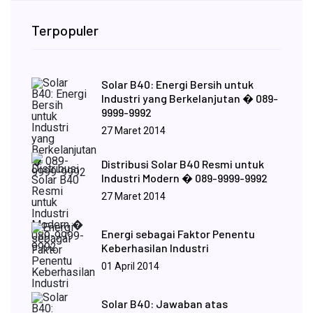
Terpopuler
Solar B40: Energi Bersih untuk
Industri yang Berkelanjutan � 089-
9999-9992
27 Maret 2014
Distribusi Solar B40 Resmi untuk
Industri Modern � 089-9999-9992
27 Maret 2014
Energi sebagai Faktor Penentu
Keberhasilan Industri
01 April 2014
Solar B40: Jawaban atas