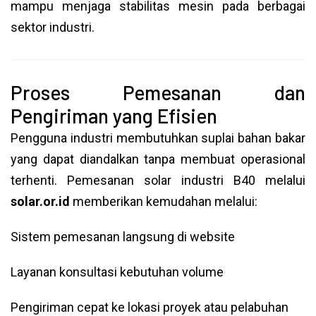
mampu menjaga stabilitas mesin pada berbagai
sektor industri.
Proses Pemesanan dan
Pengiriman yang Efisien
Pengguna industri membutuhkan suplai bahan bakar
yang dapat diandalkan tanpa membuat operasional
terhenti. Pemesanan solar industri B40 melalui
solar.or.id
memberikan kemudahan melalui:
Sistem pemesanan langsung di website
Layanan konsultasi kebutuhan volume
Pengiriman cepat ke lokasi proyek atau pelabuhan