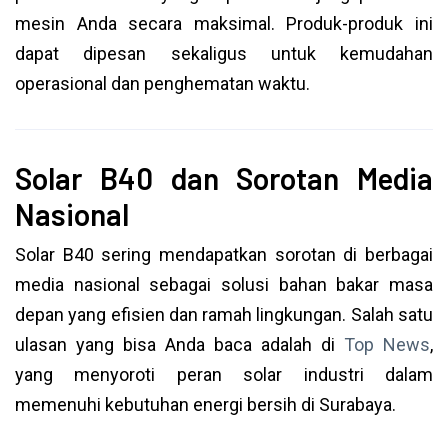
mesin Anda secara maksimal. Produk-produk ini
dapat dipesan sekaligus untuk kemudahan
operasional dan penghematan waktu.
Solar B40 dan Sorotan Media
Nasional
Solar B40 sering mendapatkan sorotan di berbagai
media nasional sebagai solusi bahan bakar masa
depan yang efisien dan ramah lingkungan. Salah satu
ulasan yang bisa Anda baca adalah di
Top News
,
yang menyoroti peran solar industri dalam
memenuhi kebutuhan energi bersih di Surabaya.