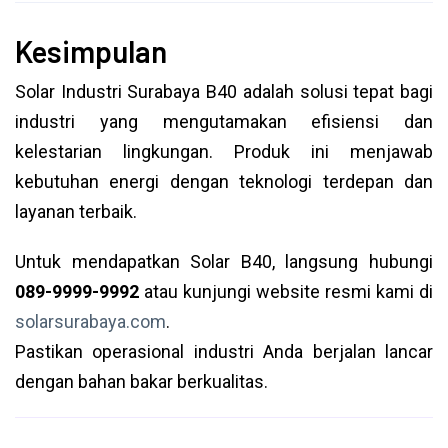
Kesimpulan
Solar Industri Surabaya B40 adalah solusi tepat bagi
industri yang mengutamakan efisiensi dan
kelestarian lingkungan. Produk ini menjawab
kebutuhan energi dengan teknologi terdepan dan
layanan terbaik.
Untuk mendapatkan Solar B40, langsung hubungi
089-9999-9992
atau kunjungi website resmi kami di
solarsurabaya.com
.
Pastikan operasional industri Anda berjalan lancar
dengan bahan bakar berkualitas.