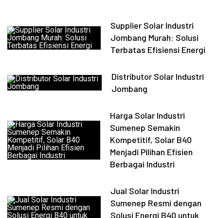
Supplier Solar Industri
Jombang Murah: Solusi
Terbatas Efisiensi Energi
Distributor Solar Industri
Jombang
Harga Solar Industri
Sumenep Semakin
Kompetitif, Solar B40
Menjadi Pilihan Efisien
Berbagai Industri
Jual Solar Industri
Sumenep Resmi dengan
Solusi Energi B40 untuk