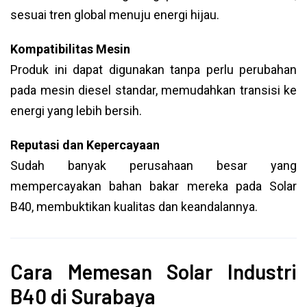
sesuai tren global menuju energi hijau.
Kompatibilitas Mesin
Produk ini dapat digunakan tanpa perlu perubahan
pada mesin diesel standar, memudahkan transisi ke
energi yang lebih bersih.
Reputasi dan Kepercayaan
Sudah banyak perusahaan besar yang
mempercayakan bahan bakar mereka pada Solar
B40, membuktikan kualitas dan keandalannya.
Cara Memesan Solar Industri
B40 di Surabaya