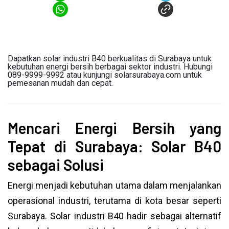
Dapatkan solar industri B40 berkualitas di Surabaya untuk
kebutuhan energi bersih berbagai sektor industri. Hubungi
089-9999-9992 atau kunjungi solarsurabaya.com untuk
pemesanan mudah dan cepat.
Mencari Energi Bersih yang
Tepat di Surabaya: Solar B40
sebagai Solusi
Energi menjadi kebutuhan utama dalam menjalankan
operasional industri, terutama di kota besar seperti
Surabaya. Solar industri B40 hadir sebagai alternatif