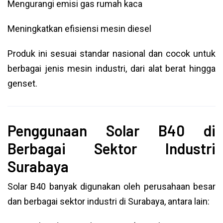
Mengurangi emisi gas rumah kaca
Meningkatkan efisiensi mesin diesel
Produk ini sesuai standar nasional dan cocok untuk
berbagai jenis mesin industri, dari alat berat hingga
genset.
Penggunaan Solar B40 di
Berbagai Sektor Industri
Surabaya
Solar B40 banyak digunakan oleh perusahaan besar
dan berbagai sektor industri di Surabaya, antara lain: