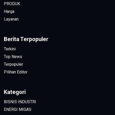
PRODUK
Harga
Layanan
Berita Terpopuler
Terkini
Top News
Terpopuler
Pilihan Editor
Kategori
BISNIS INDUSTRI
ENERGI MIGAS