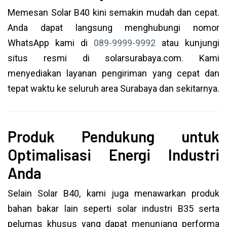
Memesan Solar B40 kini semakin mudah dan cepat.
Anda dapat langsung menghubungi nomor
WhatsApp kami di
089-9999-9992
atau kunjungi
situs resmi di solarsurabaya.com. Kami
menyediakan layanan pengiriman yang cepat dan
tepat waktu ke seluruh area Surabaya dan sekitarnya.
Produk Pendukung untuk
Optimalisasi Energi Industri
Anda
Selain Solar B40, kami juga menawarkan produk
bahan bakar lain seperti solar industri B35 serta
pelumas khusus yang dapat menunjang performa