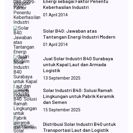
Energi sebagai Faktor Penentu
Keberhasilan Industri
01 April 2014
Solar B40: Jawaban atas
Tantangan Energi Industri Modern
01 April 2014
Jual Solar Industri B40 Surabaya
untuk Kapal Laut dan Armada
Logistik
13 September 2025
Solar Industri B40: Solusi Ramah
Lingkungan untuk Pabrik Keramik
dan Semen
15 September 2025
Distribusi Solar Industri B40 untuk
Transportasi Laut dan Logistik