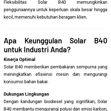
Fleksibilitas Solar B40 memungkinkan
penggunaannya untuk keperluan skala besar hingga
kecil, memenuhi kebutuhan beragam klien.
Apa Keunggulan Solar B40
untuk Industri Anda?
Kinerja Optimal
Solar B40 memberikan pembakaran sempurna yang
meningkatkan efisiensi mesin dan mengurangi
konsumsi bahan bakar.
Dukungan Lingkungan
Dengan kandungan biodiesel yang signifikan, Solar
B40 membantu mengurangi polusi dan emisi karbon,