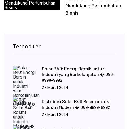
Mendukung Pertumbuhan
Bisnis
Terpopuler
Solar B40: Energi Bersih untuk
Industri yang Berkelanjutan � 089-
9999-9992
27 Maret 2014
Distribusi Solar B40 Resmi untuk
Industri Modern � 089-9999-9992
27 Maret 2014