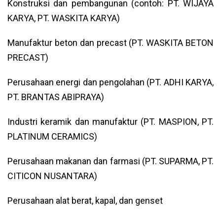
Konstruksi dan pembangunan (contoh: PT. WIJAYA
KARYA, PT. WASKITA KARYA)
Manufaktur beton dan precast (PT. WASKITA BETON
PRECAST)
Perusahaan energi dan pengolahan (PT. ADHI KARYA,
PT. BRANTAS ABIPRAYA)
Industri keramik dan manufaktur (PT. MASPION, PT.
PLATINUM CERAMICS)
Perusahaan makanan dan farmasi (PT. SUPARMA, PT.
CITICON NUSANTARA)
Perusahaan alat berat, kapal, dan genset