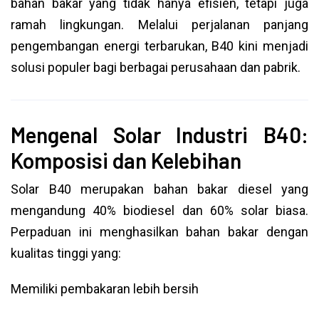
bahan bakar yang tidak hanya efisien, tetapi juga
ramah lingkungan. Melalui perjalanan panjang
pengembangan energi terbarukan, B40 kini menjadi
solusi populer bagi berbagai perusahaan dan pabrik.
Mengenal Solar Industri B40:
Komposisi dan Kelebihan
Solar B40 merupakan bahan bakar diesel yang
mengandung 40% biodiesel dan 60% solar biasa.
Perpaduan ini menghasilkan bahan bakar dengan
kualitas tinggi yang:
Memiliki pembakaran lebih bersih