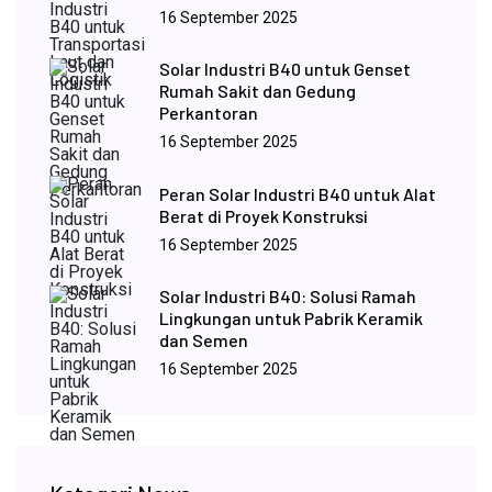
16 September 2025
Solar Industri B40 untuk Genset
Rumah Sakit dan Gedung
Perkantoran
16 September 2025
Peran Solar Industri B40 untuk Alat
Berat di Proyek Konstruksi
16 September 2025
Solar Industri B40: Solusi Ramah
Lingkungan untuk Pabrik Keramik
dan Semen
16 September 2025