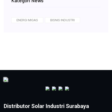
Kategori News
ENERGI MIGAS
BISNIS INDUSTRI
Distributor Solar Industri Surabaya