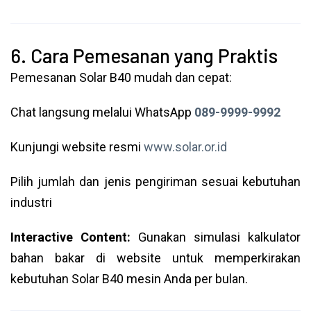
6. Cara Pemesanan yang Praktis
Pemesanan Solar B40 mudah dan cepat:
Chat langsung melalui WhatsApp
089-9999-9992
Kunjungi website resmi
www.solar.or.id
Pilih jumlah dan jenis pengiriman sesuai kebutuhan
industri
Interactive Content:
Gunakan simulasi kalkulator
bahan bakar di website untuk memperkirakan
kebutuhan Solar B40 mesin Anda per bulan.