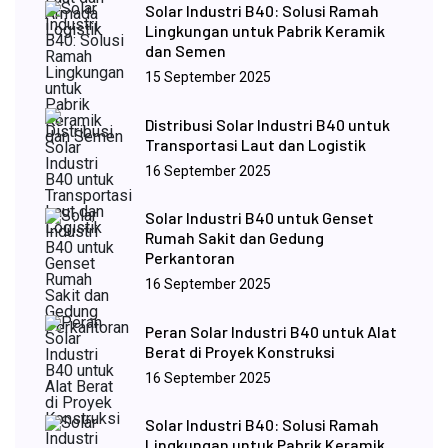
Solar Industri B40: Solusi Ramah
Lingkungan untuk Pabrik Keramik
dan Semen
15 September 2025
Distribusi Solar Industri B40 untuk
Transportasi Laut dan Logistik
16 September 2025
Solar Industri B40 untuk Genset
Rumah Sakit dan Gedung
Perkantoran
16 September 2025
Peran Solar Industri B40 untuk Alat
Berat di Proyek Konstruksi
16 September 2025
Solar Industri B40: Solusi Ramah
Lingkungan untuk Pabrik Keramik