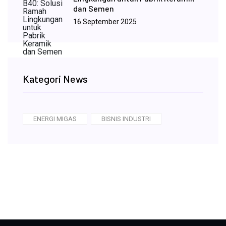
dan Semen
16 September 2025
Kategori News
ENERGI MIGAS
BISNIS INDUSTRI