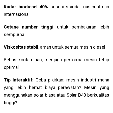
Kadar biodiesel 40%
sesuai standar nasional dan
internasional
Cetane number tinggi
untuk pembakaran lebih
sempurna
Viskositas stabil
, aman untuk semua mesin diesel
Bebas kontaminan, menjaga performa mesin tetap
optimal
Tip Interaktif:
Coba pikirkan: mesin industri mana
yang lebih hemat biaya perawatan? Mesin yang
menggunakan solar biasa atau Solar B40 berkualitas
tinggi?