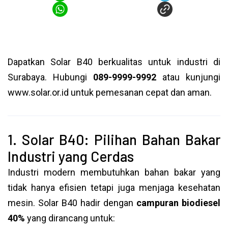
Dapatkan Solar B40 berkualitas untuk industri di
Surabaya. Hubungi
089-9999-9992
atau kunjungi
www.solar.or.id untuk pemesanan cepat dan aman.
1. Solar B40: Pilihan Bahan Bakar
Industri yang Cerdas
Industri modern membutuhkan bahan bakar yang
tidak hanya efisien tetapi juga menjaga kesehatan
mesin. Solar B40 hadir dengan
campuran biodiesel
40%
yang dirancang untuk: