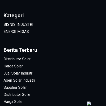
Kategori
BISNIS INDUSTRI
ENERGI MIGAS
Berita Terbaru
Distributor Solar
Harga Solar
Jual Solar Industri
Agen Solar Industri
Supplier Solar
Distributor Solar
Harga Solar