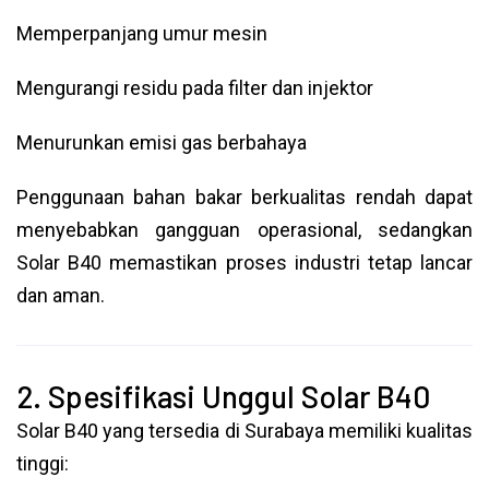
Memperpanjang umur mesin
Mengurangi residu pada filter dan injektor
Menurunkan emisi gas berbahaya
Penggunaan bahan bakar berkualitas rendah dapat
menyebabkan gangguan operasional, sedangkan
Solar B40 memastikan proses industri tetap lancar
dan aman.
2. Spesifikasi Unggul Solar B40
Solar B40 yang tersedia di Surabaya memiliki kualitas
tinggi: