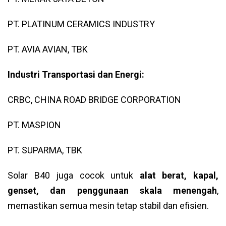
PT. PLATINUM CERAMICS INDUSTRY
PT. AVIA AVIAN, TBK
Industri Transportasi dan Energi:
CRBC, CHINA ROAD BRIDGE CORPORATION
PT. MASPION
PT. SUPARMA, TBK
Solar B40 juga cocok untuk
alat berat, kapal,
genset, dan penggunaan skala menengah
,
memastikan semua mesin tetap stabil dan efisien.