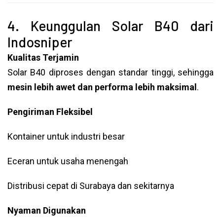
4. Keunggulan Solar B40 dari
Indosniper
Kualitas Terjamin
Solar B40 diproses dengan standar tinggi, sehingga
mesin lebih awet dan performa lebih maksimal
.
Pengiriman Fleksibel
Kontainer untuk industri besar
Eceran untuk usaha menengah
Distribusi cepat di Surabaya dan sekitarnya
Nyaman Digunakan