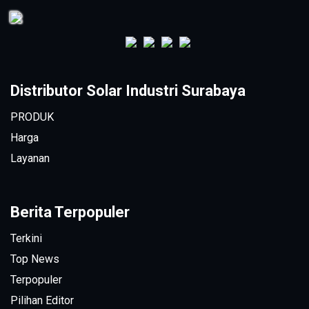
Distributor Solar Industri Surabaya
PRODUK
Harga
Layanan
Berita Terpopuler
Terkini
Top News
Terpopuler
Pilihan Editor