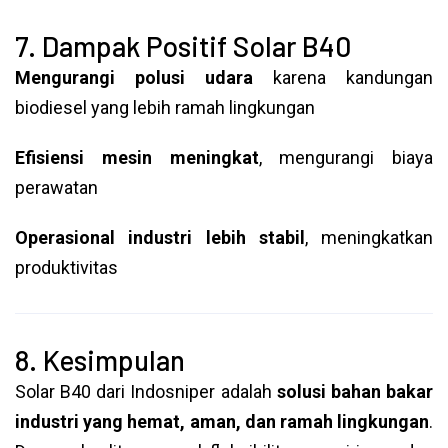
7. Dampak Positif Solar B40
Mengurangi polusi udara
karena kandungan
biodiesel yang lebih ramah lingkungan
Efisiensi mesin meningkat
, mengurangi biaya
perawatan
Operasional industri lebih stabil
, meningkatkan
produktivitas
8. Kesimpulan
Solar B40 dari Indosniper adalah
solusi bahan bakar
industri yang hemat, aman, dan ramah lingkungan
.