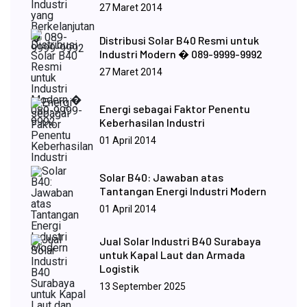
27 Maret 2014
Distribusi Solar B40 Resmi untuk
Industri Modern � 089-9999-9992
27 Maret 2014
Energi sebagai Faktor Penentu
Keberhasilan Industri
01 April 2014
Solar B40: Jawaban atas
Tantangan Energi Industri Modern
01 April 2014
Jual Solar Industri B40 Surabaya
untuk Kapal Laut dan Armada
Logistik
13 September 2025