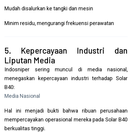
Mudah disalurkan ke tangki dan mesin
Minim residu, mengurangi frekuensi perawatan
5. Kepercayaan Industri dan
Liputan Media
Indosniper sering muncul di media nasional,
menegaskan kepercayaan industri terhadap Solar
B40:
Media Nasional
Hal ini menjadi bukti bahwa ribuan perusahaan
mempercayakan operasional mereka pada Solar B40
berkualitas tinggi.