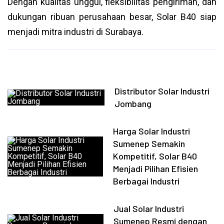
Dengan kualitas unggul, fleksibilitas pengiriman, dan
dukungan ribuan perusahaan besar, Solar B40 siap
menjadi mitra industri di Surabaya.
Distributor Solar Industri
Jombang
Harga Solar Industri
Sumenep Semakin
Kompetitif, Solar B40
Menjadi Pilihan Efisien
Berbagai Industri
Jual Solar Industri
Sumenep Resmi dengan