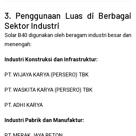
3. Penggunaan Luas di Berbagai
Sektor Industri
Solar B40 digunakan oleh beragam industri besar dan
menengah:
Industri Konstruksi dan Infrastruktur:
PT. WIJAYA KARYA (PERSERO) TBK
PT. WASKITA KARYA (PERSERO) TBK
PT. ADHI KARYA
Industri Pabrik dan Manufaktur:
PT. MERAK JAYA BETON