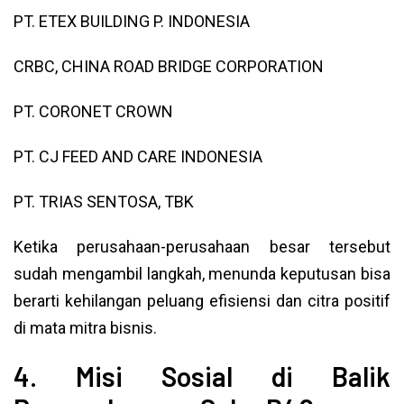
PT. ETEX BUILDING P. INDONESIA
CRBC, CHINA ROAD BRIDGE CORPORATION
PT. CORONET CROWN
PT. CJ FEED AND CARE INDONESIA
PT. TRIAS SENTOSA, TBK
Ketika perusahaan-perusahaan besar tersebut
sudah mengambil langkah, menunda keputusan bisa
berarti kehilangan peluang efisiensi dan citra positif
di mata mitra bisnis.
4. Misi Sosial di Balik