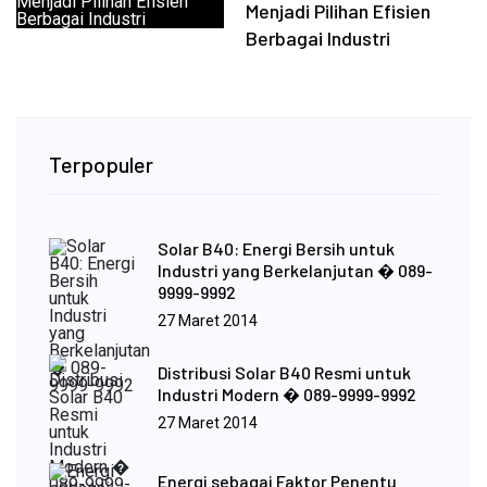
Menjadi Pilihan Efisien
Berbagai Industri
Terpopuler
Solar B40: Energi Bersih untuk
Industri yang Berkelanjutan � 089-
9999-9992
27 Maret 2014
Distribusi Solar B40 Resmi untuk
Industri Modern � 089-9999-9992
27 Maret 2014
Energi sebagai Faktor Penentu