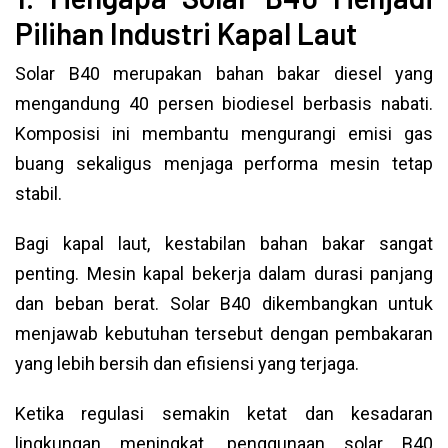
Pilihan Industri Kapal Laut
Solar B40 merupakan bahan bakar diesel yang
mengandung 40 persen biodiesel berbasis nabati.
Komposisi ini membantu mengurangi emisi gas
buang sekaligus menjaga performa mesin tetap
stabil.
Bagi kapal laut, kestabilan bahan bakar sangat
penting. Mesin kapal bekerja dalam durasi panjang
dan beban berat. Solar B40 dikembangkan untuk
menjawab kebutuhan tersebut dengan pembakaran
yang lebih bersih dan efisiensi yang terjaga.
Ketika regulasi semakin ketat dan kesadaran
lingkungan meningkat, penggunaan solar B40