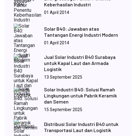
Keberhasilan Industri
01 April 2014
Solar B40: Jawaban atas
Tantangan Energi Industri Modern
01 April 2014
Jual Solar Industri B40 Surabaya
untuk Kapal Laut dan Armada
Logistik
13 September 2025
Solar Industri B40: Solusi Ramah
Lingkungan untuk Pabrik Keramik
dan Semen
15 September 2025
Distribusi Solar Industri B40 untuk
Transportasi Laut dan Logistik