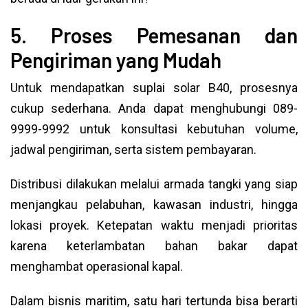
5. Proses Pemesanan dan
Pengiriman yang Mudah
Untuk mendapatkan suplai solar B40, prosesnya
cukup sederhana. Anda dapat menghubungi 089-
9999-9992 untuk konsultasi kebutuhan volume,
jadwal pengiriman, serta sistem pembayaran.
Distribusi dilakukan melalui armada tangki yang siap
menjangkau pelabuhan, kawasan industri, hingga
lokasi proyek. Ketepatan waktu menjadi prioritas
karena keterlambatan bahan bakar dapat
menghambat operasional kapal.
Dalam bisnis maritim, satu hari tertunda bisa berarti