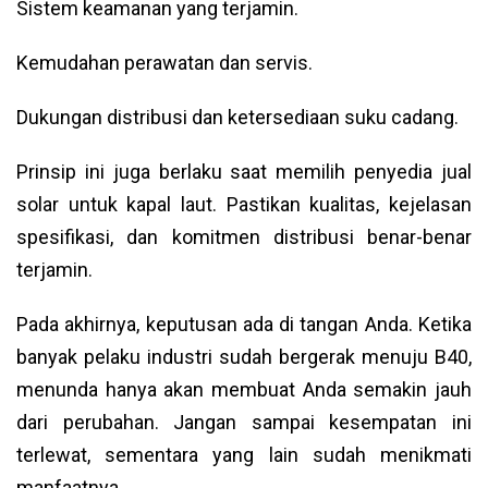
Sistem keamanan yang terjamin.
Kemudahan perawatan dan servis.
Dukungan distribusi dan ketersediaan suku cadang.
Prinsip ini juga berlaku saat memilih penyedia jual
solar untuk kapal laut. Pastikan kualitas, kejelasan
spesifikasi, dan komitmen distribusi benar-benar
terjamin.
Pada akhirnya, keputusan ada di tangan Anda. Ketika
banyak pelaku industri sudah bergerak menuju B40,
menunda hanya akan membuat Anda semakin jauh
dari perubahan. Jangan sampai kesempatan ini
terlewat, sementara yang lain sudah menikmati
manfaatnya.