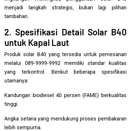
menjadi langkah strategis, bukan lagi pilihan
tambahan.
2. Spesifikasi Detail Solar B40
untuk Kapal Laut
Produk solar B40 yang tersedia untuk pemesanan
melalui 089-9999-9992 memiliki standar kualitas
yang terkontrol. Berikut beberapa spesifikasi
utamanya:
Kandungan biodiesel 40 persen (FAME) berkualitas
tinggi.
Angka setana yang mendukung proses pembakaran
lebih sempurna.