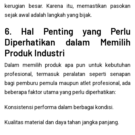
kerugian besar. Karena itu, memastikan pasokan
sejak awal adalah langkah yang bijak.
6. Hal Penting yang Perlu
Diperhatikan dalam Memilih
Produk Industri
Dalam memilih produk apa pun untuk kebutuhan
profesional, termasuk peralatan seperti senapan
bagi pemburu pemula maupun atlet profesional, ada
beberapa faktor utama yang perlu diperhatikan:
Konsistensi performa dalam berbagai kondisi.
Kualitas material dan daya tahan jangka panjang.