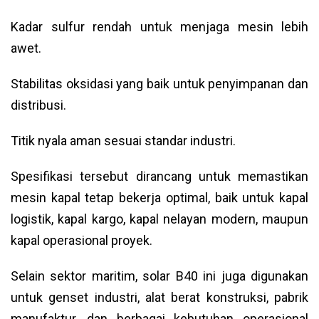
Kadar sulfur rendah untuk menjaga mesin lebih
awet.
Stabilitas oksidasi yang baik untuk penyimpanan dan
distribusi.
Titik nyala aman sesuai standar industri.
Spesifikasi tersebut dirancang untuk memastikan
mesin kapal tetap bekerja optimal, baik untuk kapal
logistik, kapal kargo, kapal nelayan modern, maupun
kapal operasional proyek.
Selain sektor maritim, solar B40 ini juga digunakan
untuk genset industri, alat berat konstruksi, pabrik
manufaktur, dan berbagai kebutuhan operasional