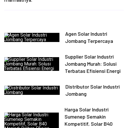
Agen Solar Industri
Jombang Terpercaya
Supplier Solar Industri
Jombang Murah: Solusi
Terbatas Efisiensi Energi
Distributor Solar Industri
Jombang
Harga Solar Industri
Sumenep Semakin
Kompetitif, Solar B40