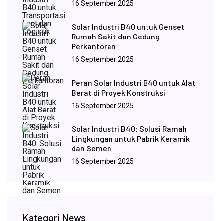
16 September 2025
Solar Industri B40 untuk Genset
Rumah Sakit dan Gedung
Perkantoran
16 September 2025
Peran Solar Industri B40 untuk Alat
Berat di Proyek Konstruksi
16 September 2025
Solar Industri B40: Solusi Ramah
Lingkungan untuk Pabrik Keramik
dan Semen
16 September 2025
Kategori News