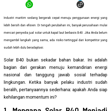
Industri maritim sedang bergerak cepat menuju penggunaan energi yang
lebih bersih dan efisien. Di tengah perubahan ini, banyak perusahaan mulai
mencari penyedia jual solar untuk kapal laut berbasis B40. Jika Anda belum
mengambil langkah yang sama, ada risiko tertinggal dari kompetitor yang
sudah lebih dulu beradaptasi.
Solar B40 bukan sekadar bahan bakar. Ini adalah
bagian dari gerakan menuju kemandirian energi
nasional dan tanggung jawab sosial terhadap
lingkungan. Ketika banyak pelaku industri sudah
beralih, pertanyaannya sederhana: apakah Anda siap
kehilangan momentum ini?
1. Mengapa Solar B40 Menjadi