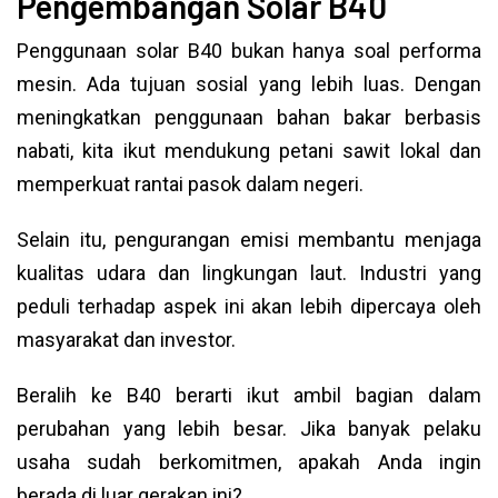
Pengembangan Solar B40
Penggunaan solar B40 bukan hanya soal performa
mesin. Ada tujuan sosial yang lebih luas. Dengan
meningkatkan penggunaan bahan bakar berbasis
nabati, kita ikut mendukung petani sawit lokal dan
memperkuat rantai pasok dalam negeri.
Selain itu, pengurangan emisi membantu menjaga
kualitas udara dan lingkungan laut. Industri yang
peduli terhadap aspek ini akan lebih dipercaya oleh
masyarakat dan investor.
Beralih ke B40 berarti ikut ambil bagian dalam
perubahan yang lebih besar. Jika banyak pelaku
usaha sudah berkomitmen, apakah Anda ingin
berada di luar gerakan ini?