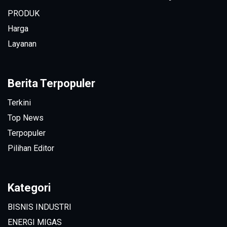
PRODUK
Harga
Layanan
Berita Terpopuler
Terkini
Top News
Terpopuler
Pilihan Editor
Kategori
BISNIS INDUSTRI
ENERGI MIGAS