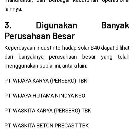
lainnya.
3. Digunakan Banyak
Perusahaan Besar
Kepercayaan industri terhadap solar B40 dapat dilihat
dari banyaknya perusahaan besar yang telah
menggunakan suplai ini, antara lain:
PT. WIJAYA KARYA (PERSERO) TBK
PT. WIJAYA HUTAMA NINDYA KSO
PT. WASKITA KARYA (PERSERO) TBK
PT. WASKITA BETON PRECAST TBK