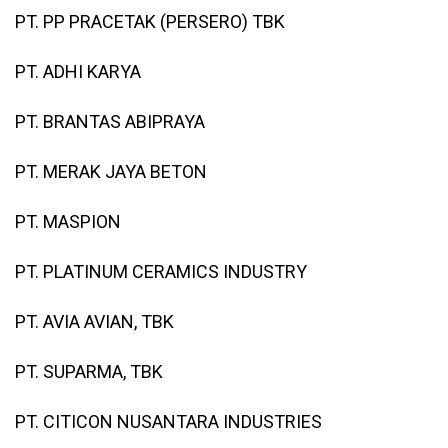
PT. PP PRACETAK (PERSERO) TBK
PT. ADHI KARYA
PT. BRANTAS ABIPRAYA
PT. MERAK JAYA BETON
PT. MASPION
PT. PLATINUM CERAMICS INDUSTRY
PT. AVIA AVIAN, TBK
PT. SUPARMA, TBK
PT. CITICON NUSANTARA INDUSTRIES