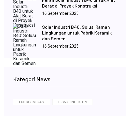
Berat di Proyek Konstruksi
16 September 2025
Solar Industri B40: Solusi Ramah
Lingkungan untuk Pabrik Keramik
dan Semen
16 September 2025
Kategori News
ENERGI MIGAS
BISNIS INDUSTRI