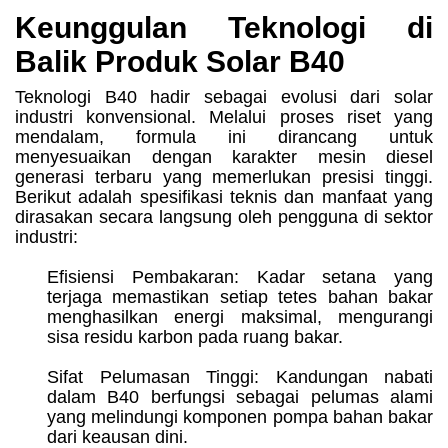
Keunggulan Teknologi di
Balik Produk Solar B40
Teknologi B40 hadir sebagai evolusi dari solar
industri konvensional. Melalui proses riset yang
mendalam, formula ini dirancang untuk
menyesuaikan dengan karakter mesin diesel
generasi terbaru yang memerlukan presisi tinggi.
Berikut adalah spesifikasi teknis dan manfaat yang
dirasakan secara langsung oleh pengguna di sektor
industri:
Efisiensi Pembakaran: Kadar setana yang
terjaga memastikan setiap tetes bahan bakar
menghasilkan energi maksimal, mengurangi
sisa residu karbon pada ruang bakar.
Sifat Pelumasan Tinggi: Kandungan nabati
dalam B40 berfungsi sebagai pelumas alami
yang melindungi komponen pompa bahan bakar
dari keausan dini.