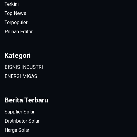
Terkini
Top News
Terpopuler
Pilihan Editor
Kategori
BISNIS INDUSTRI
ENERGI MIGAS
Berita Terbaru
Supplier Solar
Distributor Solar
Harga Solar