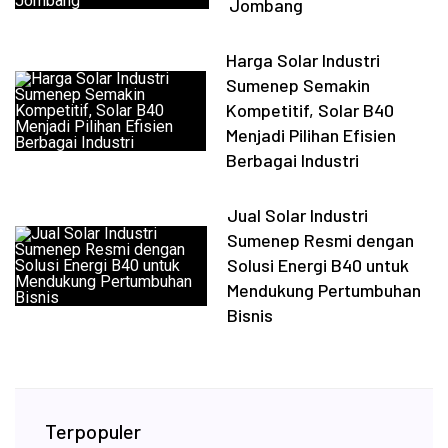
Jombang
Harga Solar Industri
Sumenep Semakin
Kompetitif, Solar B40
Menjadi Pilihan Efisien
Berbagai Industri
Jual Solar Industri
Sumenep Resmi dengan
Solusi Energi B40 untuk
Mendukung Pertumbuhan
Bisnis
Terpopuler