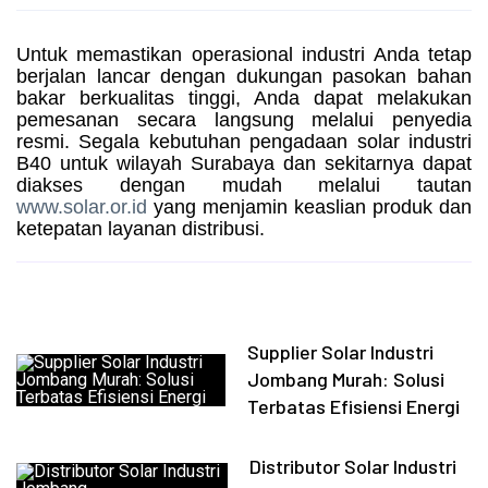
Untuk memastikan operasional industri Anda tetap
berjalan lancar dengan dukungan pasokan bahan
bakar berkualitas tinggi, Anda dapat melakukan
pemesanan secara langsung melalui penyedia
resmi. Segala kebutuhan pengadaan solar industri
B40 untuk wilayah Surabaya dan sekitarnya dapat
diakses dengan mudah melalui tautan
www.solar.or.id
yang menjamin keaslian produk dan
ketepatan layanan distribusi.
Supplier Solar Industri
Jombang Murah: Solusi
Terbatas Efisiensi Energi
Distributor Solar Industri