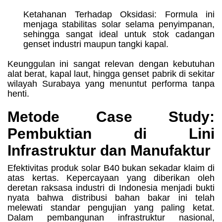
Ketahanan Terhadap Oksidasi: Formula ini
menjaga stabilitas solar selama penyimpanan,
sehingga sangat ideal untuk stok cadangan
genset industri maupun tangki kapal.
Keunggulan ini sangat relevan dengan kebutuhan
alat berat, kapal laut, hingga genset pabrik di sekitar
wilayah Surabaya yang menuntut performa tanpa
henti.
Metode Case Study:
Pembuktian di Lini
Infrastruktur dan Manufaktur
Efektivitas produk solar B40 bukan sekadar klaim di
atas kertas. Kepercayaan yang diberikan oleh
deretan raksasa industri di Indonesia menjadi bukti
nyata bahwa distribusi bahan bakar ini telah
melewati standar pengujian yang paling ketat.
Dalam pembangunan infrastruktur nasional,