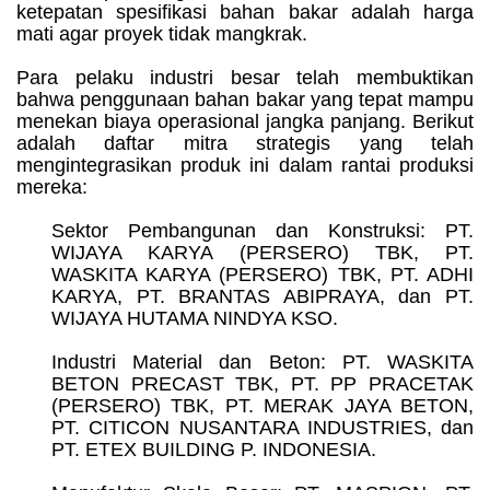
ketepatan spesifikasi bahan bakar adalah harga
mati agar proyek tidak mangkrak.
Para pelaku industri besar telah membuktikan
bahwa penggunaan bahan bakar yang tepat mampu
menekan biaya operasional jangka panjang. Berikut
adalah daftar mitra strategis yang telah
mengintegrasikan produk ini dalam rantai produksi
mereka:
Sektor Pembangunan dan Konstruksi: PT.
WIJAYA KARYA (PERSERO) TBK, PT.
WASKITA KARYA (PERSERO) TBK, PT. ADHI
KARYA, PT. BRANTAS ABIPRAYA, dan PT.
WIJAYA HUTAMA NINDYA KSO.
Industri Material dan Beton: PT. WASKITA
BETON PRECAST TBK, PT. PP PRACETAK
(PERSERO) TBK, PT. MERAK JAYA BETON,
PT. CITICON NUSANTARA INDUSTRIES, dan
PT. ETEX BUILDING P. INDONESIA.