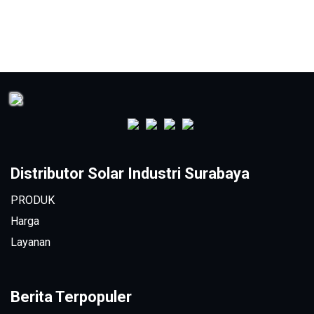
Distributor Solar Industri Surabaya
PRODUK
Harga
Layanan
Berita Terpopuler