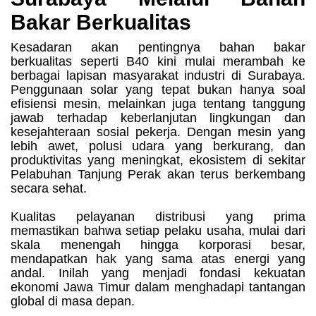
Bakar Berkualitas
Kesadaran akan pentingnya bahan bakar
berkualitas seperti B40 kini mulai merambah ke
berbagai lapisan masyarakat industri di Surabaya.
Penggunaan solar yang tepat bukan hanya soal
efisiensi mesin, melainkan juga tentang tanggung
jawab terhadap keberlanjutan lingkungan dan
kesejahteraan sosial pekerja. Dengan mesin yang
lebih awet, polusi udara yang berkurang, dan
produktivitas yang meningkat, ekosistem di sekitar
Pelabuhan Tanjung Perak akan terus berkembang
secara sehat.
Kualitas pelayanan distribusi yang prima
memastikan bahwa setiap pelaku usaha, mulai dari
skala menengah hingga korporasi besar,
mendapatkan hak yang sama atas energi yang
andal. Inilah yang menjadi fondasi kekuatan
ekonomi Jawa Timur dalam menghadapi tantangan
global di masa depan.