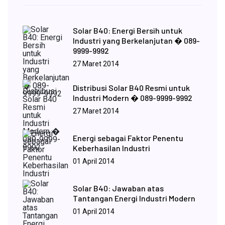
Solar B40: Energi Bersih untuk
Industri yang Berkelanjutan � 089-
9999-9992
27 Maret 2014
Distribusi Solar B40 Resmi untuk
Industri Modern � 089-9999-9992
27 Maret 2014
Energi sebagai Faktor Penentu
Keberhasilan Industri
01 April 2014
Solar B40: Jawaban atas
Tantangan Energi Industri Modern
01 April 2014