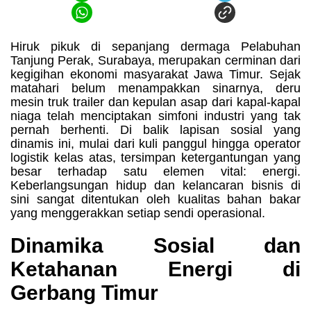
Hiruk pikuk di sepanjang dermaga Pelabuhan
Tanjung Perak, Surabaya, merupakan cerminan dari
kegigihan ekonomi masyarakat Jawa Timur. Sejak
matahari belum menampakkan sinarnya, deru
mesin truk trailer dan kepulan asap dari kapal-kapal
niaga telah menciptakan simfoni industri yang tak
pernah berhenti. Di balik lapisan sosial yang
dinamis ini, mulai dari kuli panggul hingga operator
logistik kelas atas, tersimpan ketergantungan yang
besar terhadap satu elemen vital: energi.
Keberlangsungan hidup dan kelancaran bisnis di
sini sangat ditentukan oleh kualitas bahan bakar
yang menggerakkan setiap sendi operasional.
Dinamika Sosial dan
Ketahanan Energi di
Gerbang Timur