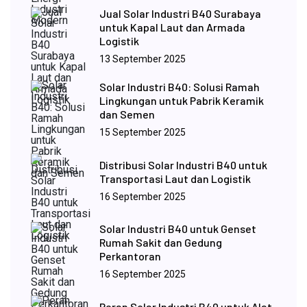
Jual Solar Industri B40 Surabaya
untuk Kapal Laut dan Armada
Logistik
13 September 2025
Solar Industri B40: Solusi Ramah
Lingkungan untuk Pabrik Keramik
dan Semen
15 September 2025
Distribusi Solar Industri B40 untuk
Transportasi Laut dan Logistik
16 September 2025
Solar Industri B40 untuk Genset
Rumah Sakit dan Gedung
Perkantoran
16 September 2025
Peran Solar Industri B40 untuk Alat