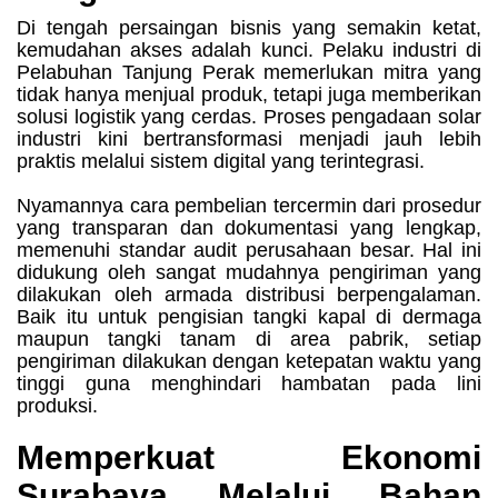
Di tengah persaingan bisnis yang semakin ketat,
kemudahan akses adalah kunci. Pelaku industri di
Pelabuhan Tanjung Perak memerlukan mitra yang
tidak hanya menjual produk, tetapi juga memberikan
solusi logistik yang cerdas. Proses pengadaan solar
industri kini bertransformasi menjadi jauh lebih
praktis melalui sistem digital yang terintegrasi.
Nyamannya cara pembelian tercermin dari prosedur
yang transparan dan dokumentasi yang lengkap,
memenuhi standar audit perusahaan besar. Hal ini
didukung oleh sangat mudahnya pengiriman yang
dilakukan oleh armada distribusi berpengalaman.
Baik itu untuk pengisian tangki kapal di dermaga
maupun tangki tanam di area pabrik, setiap
pengiriman dilakukan dengan ketepatan waktu yang
tinggi guna menghindari hambatan pada lini
produksi.
Memperkuat Ekonomi
Surabaya Melalui Bahan