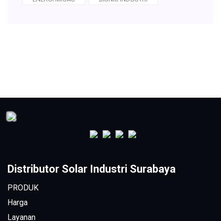
Distributor Solar Industri Surabaya
PRODUK
Harga
Layanan