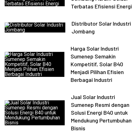
Terbatas Efisiensi Energi
Distributor Solar Industri
Jombang
Harga Solar Industri
Sumenep Semakin
Kompetitif, Solar B40
Menjadi Pilihan Efisien
Berbagai Industri
Jual Solar Industri
Sumenep Resmi dengan
Solusi Energi B40 untuk
Mendukung Pertumbuhan
Bisnis