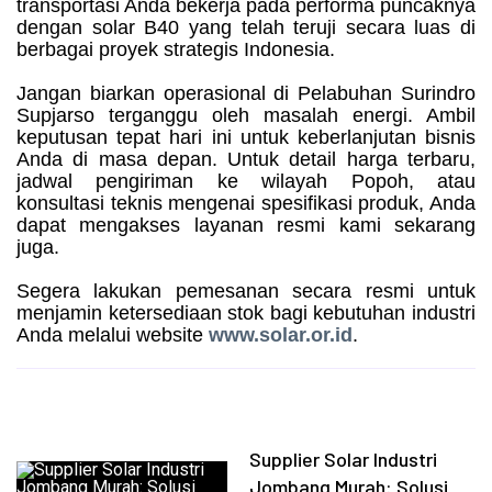
transportasi Anda bekerja pada performa puncaknya
dengan solar B40 yang telah teruji secara luas di
berbagai proyek strategis Indonesia.
Jangan biarkan operasional di Pelabuhan Surindro
Supjarso terganggu oleh masalah energi. Ambil
keputusan tepat hari ini untuk keberlanjutan bisnis
Anda di masa depan. Untuk detail harga terbaru,
jadwal pengiriman ke wilayah Popoh, atau
konsultasi teknis mengenai spesifikasi produk, Anda
dapat mengakses layanan resmi kami sekarang
juga.
Segera lakukan pemesanan secara resmi untuk
menjamin ketersediaan stok bagi kebutuhan industri
Anda melalui website
www.solar.or.id
.
Supplier Solar Industri
Jombang Murah: Solusi