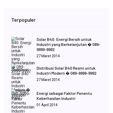
Terpopuler
Solar B40: Energi Bersih untuk
Industri yang Berkelanjutan � 089-
9999-9992
27 Maret 2014
Distribusi Solar B40 Resmi untuk
Industri Modern � 089-9999-9992
27 Maret 2014
Energi sebagai Faktor Penentu
Keberhasilan Industri
01 April 2014