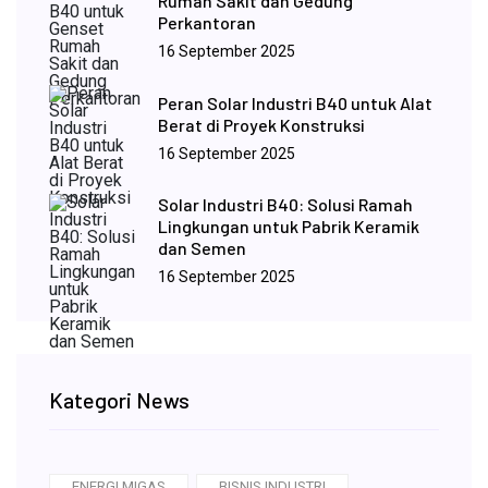
Rumah Sakit dan Gedung
Perkantoran
16 September 2025
Peran Solar Industri B40 untuk Alat
Berat di Proyek Konstruksi
16 September 2025
Solar Industri B40: Solusi Ramah
Lingkungan untuk Pabrik Keramik
dan Semen
16 September 2025
Kategori News
ENERGI MIGAS
BISNIS INDUSTRI