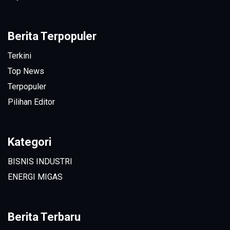
Berita Terpopuler
Terkini
Top News
Terpopuler
Pilihan Editor
Kategori
BISNIS INDUSTRI
ENERGI MIGAS
Berita Terbaru