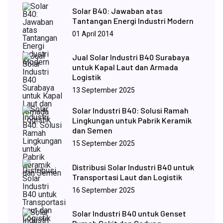
Solar B40: Jawaban atas
Tantangan Energi Industri Modern
01 April 2014
Jual Solar Industri B40 Surabaya
untuk Kapal Laut dan Armada
Logistik
13 September 2025
Solar Industri B40: Solusi Ramah
Lingkungan untuk Pabrik Keramik
dan Semen
15 September 2025
Distribusi Solar Industri B40 untuk
Transportasi Laut dan Logistik
16 September 2025
Solar Industri B40 untuk Genset