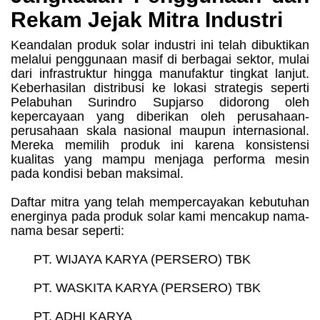
Rekam Jejak Mitra Industri
Keandalan produk solar industri ini telah dibuktikan
melalui penggunaan masif di berbagai sektor, mulai
dari infrastruktur hingga manufaktur tingkat lanjut.
Keberhasilan distribusi ke lokasi strategis seperti
Pelabuhan Surindro Supjarso didorong oleh
kepercayaan yang diberikan oleh perusahaan-
perusahaan skala nasional maupun internasional.
Mereka memilih produk ini karena konsistensi
kualitas yang mampu menjaga performa mesin
pada kondisi beban maksimal.
Daftar mitra yang telah mempercayakan kebutuhan
energinya pada produk solar kami mencakup nama-
nama besar seperti:
PT. WIJAYA KARYA (PERSERO) TBK
PT. WASKITA KARYA (PERSERO) TBK
PT. ADHI KARYA