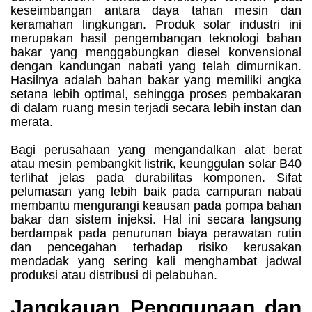
keseimbangan antara daya tahan mesin dan
keramahan lingkungan. Produk solar industri ini
merupakan hasil pengembangan teknologi bahan
bakar yang menggabungkan diesel konvensional
dengan kandungan nabati yang telah dimurnikan.
Hasilnya adalah bahan bakar yang memiliki angka
setana lebih optimal, sehingga proses pembakaran
di dalam ruang mesin terjadi secara lebih instan dan
merata.
Bagi perusahaan yang mengandalkan alat berat
atau mesin pembangkit listrik, keunggulan solar B40
terlihat jelas pada durabilitas komponen. Sifat
pelumasan yang lebih baik pada campuran nabati
membantu mengurangi keausan pada pompa bahan
bakar dan sistem injeksi. Hal ini secara langsung
berdampak pada penurunan biaya perawatan rutin
dan pencegahan terhadap risiko kerusakan
mendadak yang sering kali menghambat jadwal
produksi atau distribusi di pelabuhan.
Jangkauan Penggunaan dan