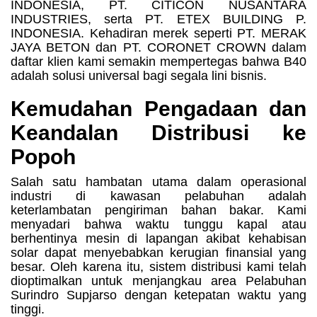
INDONESIA, PT. CITICON NUSANTARA
INDUSTRIES, serta PT. ETEX BUILDING P.
INDONESIA. Kehadiran merek seperti PT. MERAK
JAYA BETON dan PT. CORONET CROWN dalam
daftar klien kami semakin mempertegas bahwa B40
adalah solusi universal bagi segala lini bisnis.
Kemudahan Pengadaan dan
Keandalan Distribusi ke
Popoh
Salah satu hambatan utama dalam operasional
industri di kawasan pelabuhan adalah
keterlambatan pengiriman bahan bakar. Kami
menyadari bahwa waktu tunggu kapal atau
berhentinya mesin di lapangan akibat kehabisan
solar dapat menyebabkan kerugian finansial yang
besar. Oleh karena itu, sistem distribusi kami telah
dioptimalkan untuk menjangkau area Pelabuhan
Surindro Supjarso dengan ketepatan waktu yang
tinggi.