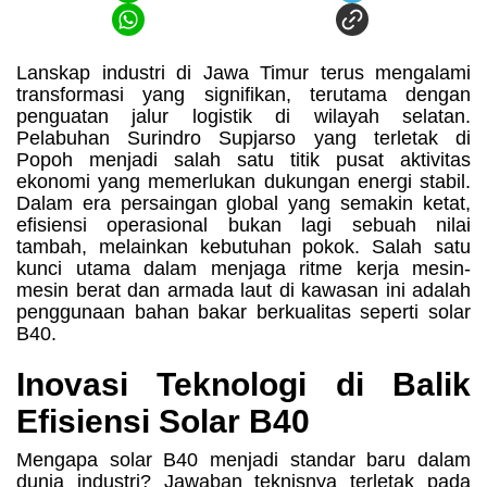
Lanskap industri di Jawa Timur terus mengalami
transformasi yang signifikan, terutama dengan
penguatan jalur logistik di wilayah selatan.
Pelabuhan Surindro Supjarso yang terletak di
Popoh menjadi salah satu titik pusat aktivitas
ekonomi yang memerlukan dukungan energi stabil.
Dalam era persaingan global yang semakin ketat,
efisiensi operasional bukan lagi sebuah nilai
tambah, melainkan kebutuhan pokok. Salah satu
kunci utama dalam menjaga ritme kerja mesin-
mesin berat dan armada laut di kawasan ini adalah
penggunaan bahan bakar berkualitas seperti solar
B40.
Inovasi Teknologi di Balik
Efisiensi Solar B40
Mengapa solar B40 menjadi standar baru dalam
dunia industri? Jawaban teknisnya terletak pada