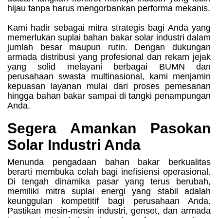
hijau tanpa harus mengorbankan performa mekanis.
Kami hadir sebagai mitra strategis bagi Anda yang
memerlukan suplai bahan bakar solar industri dalam
jumlah besar maupun rutin. Dengan dukungan
armada distribusi yang profesional dan rekam jejak
yang solid melayani berbagai BUMN dan
perusahaan swasta multinasional, kami menjamin
kepuasan layanan mulai dari proses pemesanan
hingga bahan bakar sampai di tangki penampungan
Anda.
Segera Amankan Pasokan
Solar Industri Anda
Menunda pengadaan bahan bakar berkualitas
berarti membuka celah bagi inefisiensi operasional.
Di tengah dinamika pasar yang terus berubah,
memiliki mitra suplai energi yang stabil adalah
keunggulan kompetitif bagi perusahaan Anda.
Pastikan mesin-mesin industri, genset, dan armada