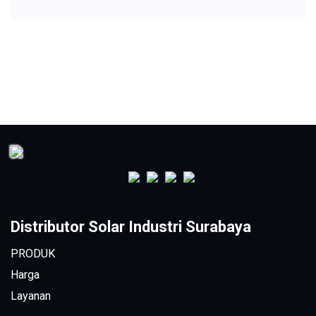
Distributor Solar Industri Surabaya
PRODUK
Harga
Layanan