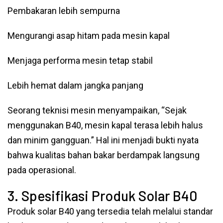
Pembakaran lebih sempurna
Mengurangi asap hitam pada mesin kapal
Menjaga performa mesin tetap stabil
Lebih hemat dalam jangka panjang
Seorang teknisi mesin menyampaikan, “Sejak
menggunakan B40, mesin kapal terasa lebih halus
dan minim gangguan.” Hal ini menjadi bukti nyata
bahwa kualitas bahan bakar berdampak langsung
pada operasional.
3. Spesifikasi Produk Solar B40
Produk solar B40 yang tersedia telah melalui standar