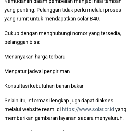
Kemudahan dalam pembelian menjadi nilai tambah
yang penting. Pelanggan tidak perlu melalui proses
yang rumit untuk mendapatkan solar B40.
Cukup dengan menghubungi nomor yang tersedia,
pelanggan bisa:
Menanyakan harga terbaru
Mengatur jadwal pengiriman
Konsultasi kebutuhan bahan bakar
Selain itu, informasi lengkap juga dapat diakses
melalui website resmi di
https://www.solar.or.id
yang
memberikan gambaran layanan secara menyeluruh.