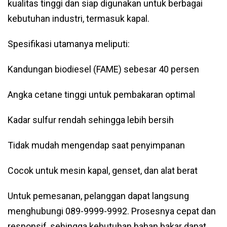
kualitas tinggi dan siap digunakan untuk berbagai
kebutuhan industri, termasuk kapal.
Spesifikasi utamanya meliputi:
Kandungan biodiesel (FAME) sebesar 40 persen
Angka cetane tinggi untuk pembakaran optimal
Kadar sulfur rendah sehingga lebih bersih
Tidak mudah mengendap saat penyimpanan
Cocok untuk mesin kapal, genset, dan alat berat
Untuk pemesanan, pelanggan dapat langsung
menghubungi 089-9999-9992. Prosesnya cepat dan
responsif, sehingga kebutuhan bahan bakar dapat