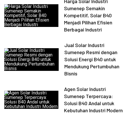
Harga Solar Industri
Sumenep Semakin
Kompetitif, Solar B40
Menjadi Pilihan Efisien
Berbagai Industri
Jual Solar Industri
Sumenep Resmi dengan
Solusi Energi B40 untuk
Mendukung Pertumbuhan
Bisnis
Agen Solar Industri
Sumenep Terpercaya:
Solusi B40 Andal untuk
Kebutuhan Industri Modern