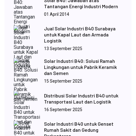
Solar B40: Jawaban atas
Tantangan Energi Industri Modern
01 April 2014
Jual Solar Industri B40 Surabaya
untuk Kapal Laut dan Armada
Logistik
13 September 2025
Solar Industri B40: Solusi Ramah
Lingkungan untuk Pabrik Keramik
dan Semen
15 September 2025
Distribusi Solar Industri B40 untuk
Transportasi Laut dan Logistik
16 September 2025
Solar Industri B40 untuk Genset
Rumah Sakit dan Gedung
Perkantoran