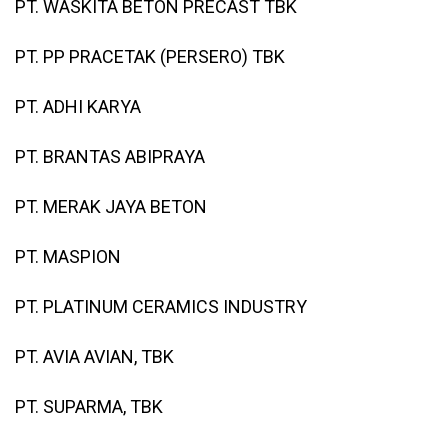
PT. WASKITA BETON PRECAST TBK
PT. PP PRACETAK (PERSERO) TBK
PT. ADHI KARYA
PT. BRANTAS ABIPRAYA
PT. MERAK JAYA BETON
PT. MASPION
PT. PLATINUM CERAMICS INDUSTRY
PT. AVIA AVIAN, TBK
PT. SUPARMA, TBK