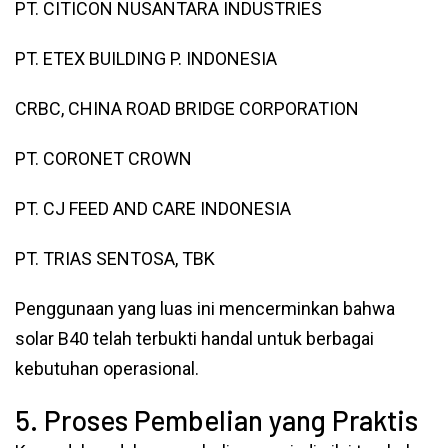
PT. CITICON NUSANTARA INDUSTRIES
PT. ETEX BUILDING P. INDONESIA
CRBC, CHINA ROAD BRIDGE CORPORATION
PT. CORONET CROWN
PT. CJ FEED AND CARE INDONESIA
PT. TRIAS SENTOSA, TBK
Penggunaan yang luas ini mencerminkan bahwa
solar B40 telah terbukti handal untuk berbagai
kebutuhan operasional.
5. Proses Pembelian yang Praktis