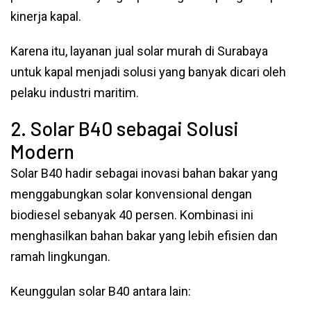
kinerja kapal.
Karena itu, layanan jual solar murah di Surabaya
untuk kapal menjadi solusi yang banyak dicari oleh
pelaku industri maritim.
2. Solar B40 sebagai Solusi
Modern
Solar B40 hadir sebagai inovasi bahan bakar yang
menggabungkan solar konvensional dengan
biodiesel sebanyak 40 persen. Kombinasi ini
menghasilkan bahan bakar yang lebih efisien dan
ramah lingkungan.
Keunggulan solar B40 antara lain: