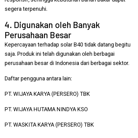
segera terpenuhi.
4. Digunakan oleh Banyak
Perusahaan Besar
Kepercayaan terhadap solar B40 tidak datang begitu
saja. Produk ini telah digunakan oleh berbagai
perusahaan besar di Indonesia dari berbagai sektor.
Daftar pengguna antara lain:
PT. WIJAYA KARYA (PERSERO) TBK
PT. WIJAYA HUTAMA NINDYA KSO
PT. WASKITA KARYA (PERSERO) TBK