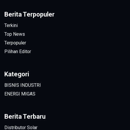
Berita Terpopuler
Terkini
Top News
Terpopuler
Pilihan Editor
Kategori
BISNIS INDUSTRI
ENERGI MIGAS
Berita Terbaru
Distributor Solar