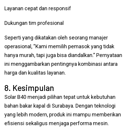
Layanan cepat dan responsif
Dukungan tim profesional
Seperti yang dikatakan oleh seorang manajer
operasional, “Kami memilih pemasok yang tidak
hanya murah, tapi juga bisa diandalkan.” Pernyataan
ini menggambarkan pentingnya kombinasi antara
harga dan kualitas layanan.
8. Kesimpulan
Solar B40 menjadi pilihan tepat untuk kebutuhan
bahan bakar kapal di Surabaya. Dengan teknologi
yang lebih modern, produk ini mampu memberikan
efisiensi sekaligus menjaga performa mesin.