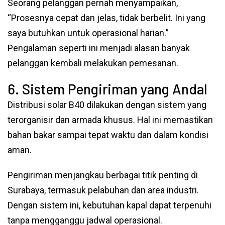
Seorang pelanggan pernah menyampaikan,
“Prosesnya cepat dan jelas, tidak berbelit. Ini yang
saya butuhkan untuk operasional harian.”
Pengalaman seperti ini menjadi alasan banyak
pelanggan kembali melakukan pemesanan.
6. Sistem Pengiriman yang Andal
Distribusi solar B40 dilakukan dengan sistem yang
terorganisir dan armada khusus. Hal ini memastikan
bahan bakar sampai tepat waktu dan dalam kondisi
aman.
Pengiriman menjangkau berbagai titik penting di
Surabaya, termasuk pelabuhan dan area industri.
Dengan sistem ini, kebutuhan kapal dapat terpenuhi
tanpa mengganggu jadwal operasional.