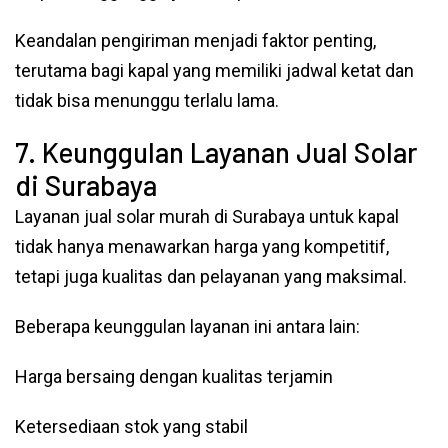
Keandalan pengiriman menjadi faktor penting,
terutama bagi kapal yang memiliki jadwal ketat dan
tidak bisa menunggu terlalu lama.
7. Keunggulan Layanan Jual Solar
di Surabaya
Layanan jual solar murah di Surabaya untuk kapal
tidak hanya menawarkan harga yang kompetitif,
tetapi juga kualitas dan pelayanan yang maksimal.
Beberapa keunggulan layanan ini antara lain:
Harga bersaing dengan kualitas terjamin
Ketersediaan stok yang stabil