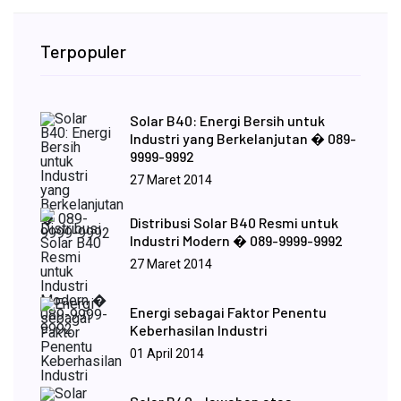
Terpopuler
Solar B40: Energi Bersih untuk
Industri yang Berkelanjutan � 089-
9999-9992
27 Maret 2014
Distribusi Solar B40 Resmi untuk
Industri Modern � 089-9999-9992
27 Maret 2014
Energi sebagai Faktor Penentu
Keberhasilan Industri
01 April 2014