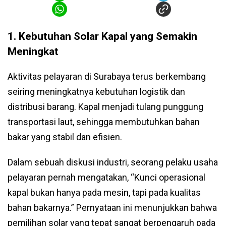
1. Kebutuhan Solar Kapal yang Semakin
Meningkat
Aktivitas pelayaran di Surabaya terus berkembang
seiring meningkatnya kebutuhan logistik dan
distribusi barang. Kapal menjadi tulang punggung
transportasi laut, sehingga membutuhkan bahan
bakar yang stabil dan efisien.
Dalam sebuah diskusi industri, seorang pelaku usaha
pelayaran pernah mengatakan, “Kunci operasional
kapal bukan hanya pada mesin, tapi pada kualitas
bahan bakarnya.” Pernyataan ini menunjukkan bahwa
pemilihan solar yang tepat sangat berpengaruh pada