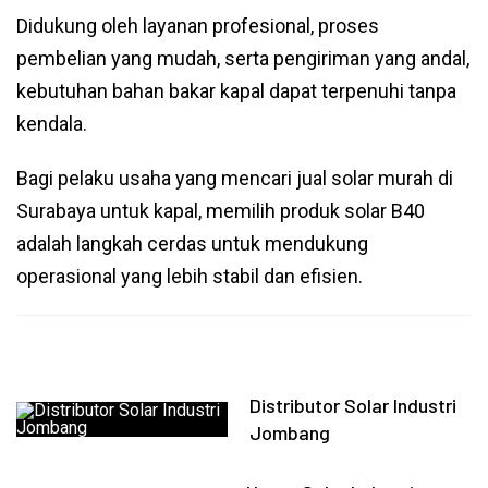
Didukung oleh layanan profesional, proses
pembelian yang mudah, serta pengiriman yang andal,
kebutuhan bahan bakar kapal dapat terpenuhi tanpa
kendala.
Bagi pelaku usaha yang mencari jual solar murah di
Surabaya untuk kapal, memilih produk solar B40
adalah langkah cerdas untuk mendukung
operasional yang lebih stabil dan efisien.
Distributor Solar Industri
Jombang