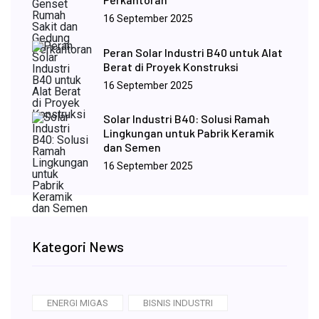
16 September 2025
Peran Solar Industri B40 untuk Alat
Berat di Proyek Konstruksi
16 September 2025
Solar Industri B40: Solusi Ramah
Lingkungan untuk Pabrik Keramik
dan Semen
16 September 2025
Kategori News
ENERGI MIGAS
BISNIS INDUSTRI