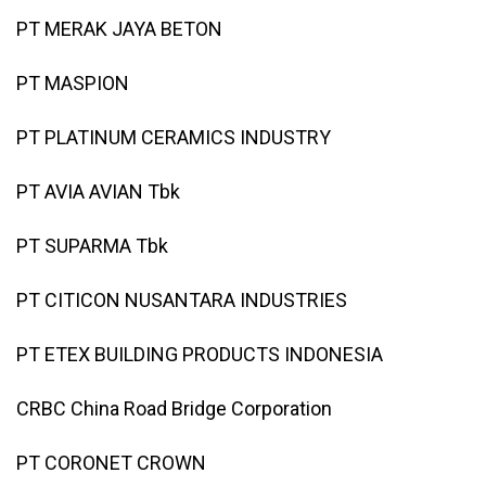
PT MERAK JAYA BETON
PT MASPION
PT PLATINUM CERAMICS INDUSTRY
PT AVIA AVIAN Tbk
PT SUPARMA Tbk
PT CITICON NUSANTARA INDUSTRIES
PT ETEX BUILDING PRODUCTS INDONESIA
CRBC China Road Bridge Corporation
PT CORONET CROWN