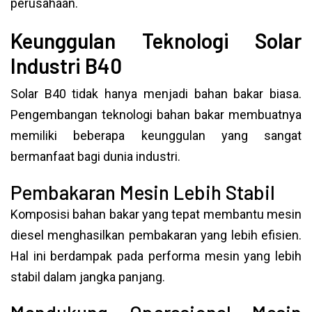
perusahaan.
Keunggulan Teknologi Solar
Industri B40
Solar B40 tidak hanya menjadi bahan bakar biasa.
Pengembangan teknologi bahan bakar membuatnya
memiliki beberapa keunggulan yang sangat
bermanfaat bagi dunia industri.
Pembakaran Mesin Lebih Stabil
Komposisi bahan bakar yang tepat membantu mesin
diesel menghasilkan pembakaran yang lebih efisien.
Hal ini berdampak pada performa mesin yang lebih
stabil dalam jangka panjang.