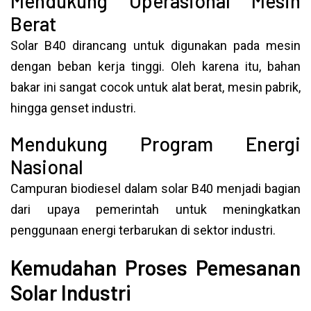
Mendukung Operasional Mesin
Berat
Solar B40 dirancang untuk digunakan pada mesin
dengan beban kerja tinggi. Oleh karena itu, bahan
bakar ini sangat cocok untuk alat berat, mesin pabrik,
hingga genset industri.
Mendukung Program Energi
Nasional
Campuran biodiesel dalam solar B40 menjadi bagian
dari upaya pemerintah untuk meningkatkan
penggunaan energi terbarukan di sektor industri.
Kemudahan Proses Pemesanan
Solar Industri