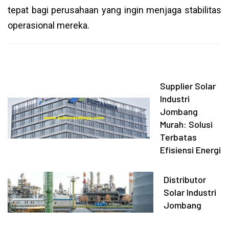
tepat bagi perusahaan yang ingin menjaga stabilitas
operasional mereka.
Supplier Solar
Industri
Jombang
Murah: Solusi
Terbatas
Efisiensi Energi
Distributor
Solar Industri
Jombang