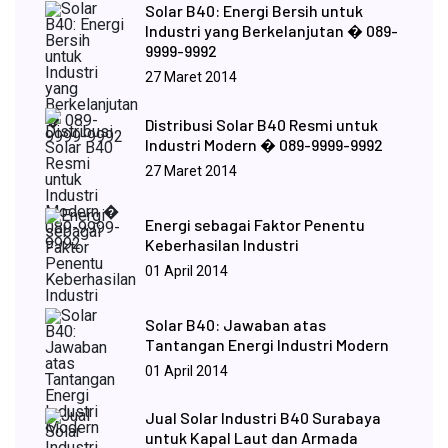
Solar B40: Energi Bersih untuk
Industri yang Berkelanjutan � 089-
9999-9992
27 Maret 2014
Distribusi Solar B40 Resmi untuk
Industri Modern � 089-9999-9992
27 Maret 2014
Energi sebagai Faktor Penentu
Keberhasilan Industri
01 April 2014
Solar B40: Jawaban atas
Tantangan Energi Industri Modern
01 April 2014
Jual Solar Industri B40 Surabaya
untuk Kapal Laut dan Armada