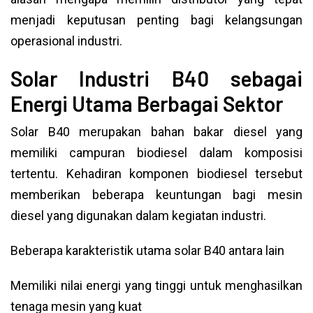
menjadi keputusan penting bagi kelangsungan
operasional industri.
Solar Industri B40 sebagai
Energi Utama Berbagai Sektor
Solar B40 merupakan bahan bakar diesel yang
memiliki campuran biodiesel dalam komposisi
tertentu. Kehadiran komponen biodiesel tersebut
memberikan beberapa keuntungan bagi mesin
diesel yang digunakan dalam kegiatan industri.
Beberapa karakteristik utama solar B40 antara lain
Memiliki nilai energi yang tinggi untuk menghasilkan
tenaga mesin yang kuat