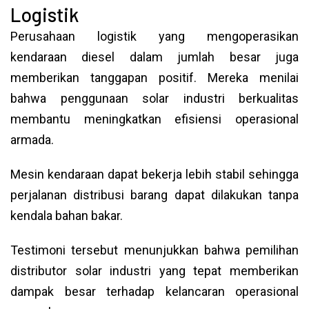
Logistik
Perusahaan logistik yang mengoperasikan
kendaraan diesel dalam jumlah besar juga
memberikan tanggapan positif. Mereka menilai
bahwa penggunaan solar industri berkualitas
membantu meningkatkan efisiensi operasional
armada.
Mesin kendaraan dapat bekerja lebih stabil sehingga
perjalanan distribusi barang dapat dilakukan tanpa
kendala bahan bakar.
Testimoni tersebut menunjukkan bahwa pemilihan
distributor solar industri yang tepat memberikan
dampak besar terhadap kelancaran operasional