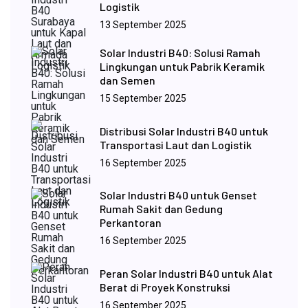
Logistik
13 September 2025
Solar Industri B40: Solusi Ramah
Lingkungan untuk Pabrik Keramik
dan Semen
15 September 2025
Distribusi Solar Industri B40 untuk
Transportasi Laut dan Logistik
16 September 2025
Solar Industri B40 untuk Genset
Rumah Sakit dan Gedung
Perkantoran
16 September 2025
Peran Solar Industri B40 untuk Alat
Berat di Proyek Konstruksi
16 September 2025