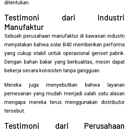
ditentukan.
Testimoni dari Industri
Manufaktur
Sebuah perusahaan manufaktur di kawasan industri
menyatakan bahwa solar B40 memberikan performa
yang cukup stabil untuk operasional genset pabrik.
Dengan bahan bakar yang berkualitas, mesin dapat
bekerja secara konsisten tanpa gangguan.
Mereka juga menyebutkan bahwa layanan
pemesanan yang mudah menjadi salah satu alasan
mengapa mereka terus menggunakan distributor
tersebut.
Testimoni dari Perusahaan