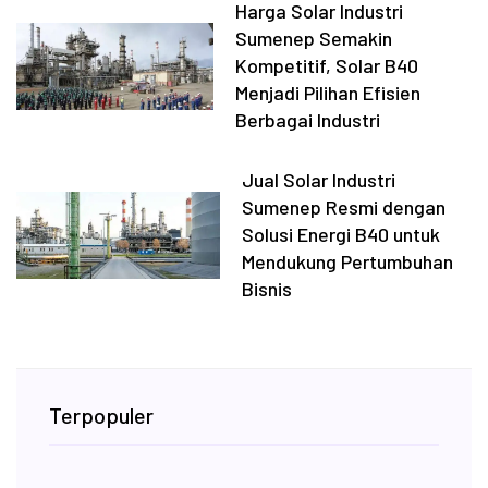
Harga Solar Industri
Sumenep Semakin
Kompetitif, Solar B40
Menjadi Pilihan Efisien
Berbagai Industri
Jual Solar Industri
Sumenep Resmi dengan
Solusi Energi B40 untuk
Mendukung Pertumbuhan
Bisnis
Terpopuler