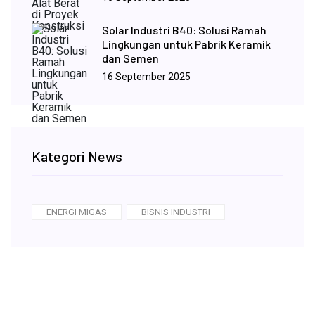
Solar Industri B40: Solusi Ramah
Lingkungan untuk Pabrik Keramik
dan Semen
16 September 2025
Kategori News
ENERGI MIGAS
BISNIS INDUSTRI