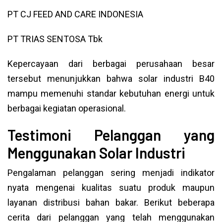
PT CJ FEED AND CARE INDONESIA
PT TRIAS SENTOSA Tbk
Kepercayaan dari berbagai perusahaan besar
tersebut menunjukkan bahwa solar industri B40
mampu memenuhi standar kebutuhan energi untuk
berbagai kegiatan operasional.
Testimoni Pelanggan yang
Menggunakan Solar Industri
Pengalaman pelanggan sering menjadi indikator
nyata mengenai kualitas suatu produk maupun
layanan distribusi bahan bakar. Berikut beberapa
cerita dari pelanggan yang telah menggunakan