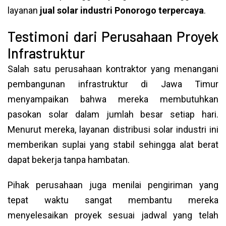
layanan
jual solar industri Ponorogo terpercaya
.
Testimoni dari Perusahaan Proyek
Infrastruktur
Salah satu perusahaan kontraktor yang menangani
pembangunan infrastruktur di Jawa Timur
menyampaikan bahwa mereka membutuhkan
pasokan solar dalam jumlah besar setiap hari.
Menurut mereka, layanan distribusi solar industri ini
memberikan suplai yang stabil sehingga alat berat
dapat bekerja tanpa hambatan.
Pihak perusahaan juga menilai pengiriman yang
tepat waktu sangat membantu mereka
menyelesaikan proyek sesuai jadwal yang telah