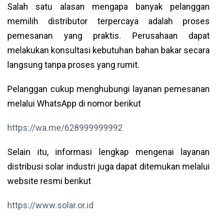
Salah satu alasan mengapa banyak pelanggan
memilih distributor terpercaya adalah proses
pemesanan yang praktis. Perusahaan dapat
melakukan konsultasi kebutuhan bahan bakar secara
langsung tanpa proses yang rumit.
Pelanggan cukup menghubungi layanan pemesanan
melalui WhatsApp di nomor berikut
https://wa.me/628999999992
Selain itu, informasi lengkap mengenai layanan
distribusi solar industri juga dapat ditemukan melalui
website resmi berikut
https://www.solar.or.id