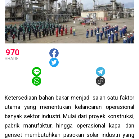
970
SHARE
Ketersediaan bahan bakar menjadi salah satu faktor
utama yang menentukan kelancaran operasional
banyak sektor industri. Mulai dari proyek konstruksi,
pabrik manufaktur, hingga operasional kapal dan
genset membutuhkan pasokan solar industri yang