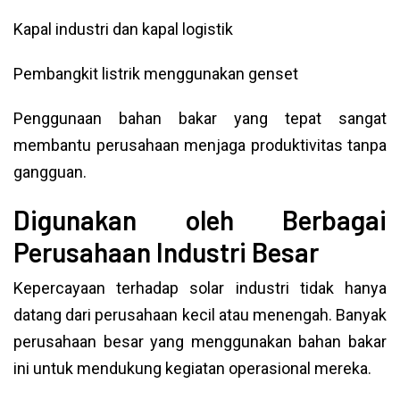
Kapal industri dan kapal logistik
Pembangkit listrik menggunakan genset
Penggunaan bahan bakar yang tepat sangat
membantu perusahaan menjaga produktivitas tanpa
gangguan.
Digunakan oleh Berbagai
Perusahaan Industri Besar
Kepercayaan terhadap solar industri tidak hanya
datang dari perusahaan kecil atau menengah. Banyak
perusahaan besar yang menggunakan bahan bakar
ini untuk mendukung kegiatan operasional mereka.