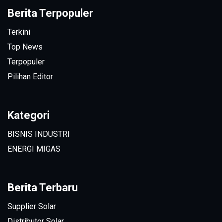
Berita Terpopuler
Terkini
Top News
Terpopuler
Pilihan Editor
Kategori
BISNIS INDUSTRI
ENERGI MIGAS
Berita Terbaru
Supplier Solar
Distributor Solar