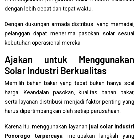
dengan lebih cepat dan tepat waktu.
Dengan dukungan armada distribusi yang memadai,
pelanggan dapat menerima pasokan solar sesuai
kebutuhan operasional mereka.
Ajakan untuk Menggunakan
Solar Industri Berkualitas
Memilih bahan bakar yang tepat bukan hanya soal
harga. Keandalan pasokan, kualitas bahan bakar,
serta layanan distribusi menjadi faktor penting yang
harus dipertimbangkan oleh setiap perusahaan.
Karena itu, menggunakan layanan
jual solar industri
Ponorogo terpercaya
merupakan langkah yang