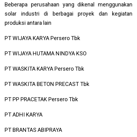
Beberapa perusahaan yang dikenal menggunakan
solar industri di berbagai proyek dan kegiatan
produksi antara lain
PT WIJAYA KARYA Persero Tbk
PT WIJAYA HUTAMA NINDYA KSO
PT WASKITA KARYA Persero Tbk
PT WASKITA BETON PRECAST Tbk
PT PP PRACETAK Persero Tbk
PT ADHI KARYA
PT BRANTAS ABIPRAYA