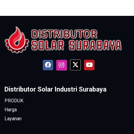
Distributor Solar Industri Surabaya
PRODUK
Harga
Layanan