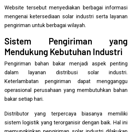
Website tersebut menyediakan berbagai informasi
mengenai ketersediaan solar industri serta layanan
pengiriman untuk berbagai wilayah.
Sistem Pengiriman yang
Mendukung Kebutuhan Industri
Pengiriman bahan bakar menjadi aspek penting
dalam layanan distribusi solar industri.
Keterlambatan pengiriman dapat mengganggu
operasional perusahaan yang membutuhkan bahan
bakar setiap hari.
Distributor yang terpercaya biasanya memiliki
sistem logistik yang terorganisir dengan baik. Hal ini
memungkinkan pengiriman solar industri dilakukan