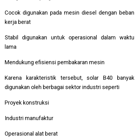
Cocok digunakan pada mesin diesel dengan beban
kerja berat
Stabil digunakan untuk operasional dalam waktu
lama
Mendukung efisiensi pembakaran mesin
Karena karakteristik tersebut, solar B40 banyak
digunakan oleh berbagai sektor industri seperti
Proyek konstruksi
Industri manufaktur
Operasional alat berat