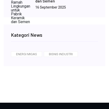
dan Semen
16 September 2025
Kategori News
ENERGI MIGAS
BISNIS INDUSTRI