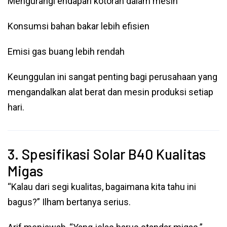
Mengurangi endapan kotoran dalam mesin
Konsumsi bahan bakar lebih efisien
Emisi gas buang lebih rendah
Keunggulan ini sangat penting bagi perusahaan yang
mengandalkan alat berat dan mesin produksi setiap
hari.
3. Spesifikasi Solar B40 Kualitas
Migas
“Kalau dari segi kualitas, bagaimana kita tahu ini
bagus?” Ilham bertanya serius.