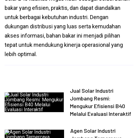
bakar yang efisien, praktis, dan dapat diandalkan
untuk berbagai kebutuhan industri. Dengan
dukungan distribusi yang luas serta kemudahan
akses informasi, bahan bakar ini menjadi pilihan
tepat untuk mendukung kinerja operasional yang
lebih optimal.
Jual Solar Industri
Jombang Resmi:
Mengukur Efisiensi B40
Melalui Evaluasi Interaktif
Agen Solar Industri