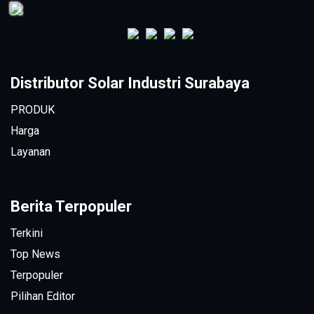
Distributor Solar Industri Surabaya
PRODUK
Harga
Layanan
Berita Terpopuler
Terkini
Top News
Terpopuler
Pilihan Editor