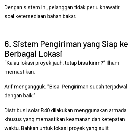
Dengan sistem ini, pelanggan tidak perlu khawatir
soal ketersediaan bahan bakar.
6. Sistem Pengiriman yang Siap ke
Berbagai Lokasi
“Kalau lokasi proyek jauh, tetap bisa kirim?” Ilham
memastikan.
Arif mengangguk. “Bisa. Pengiriman sudah terjadwal
dengan baik.”
Distribusi solar B40 dilakukan menggunakan armada
khusus yang memastikan keamanan dan ketepatan
waktu. Bahkan untuk lokasi proyek yang sulit