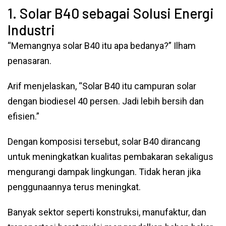
1. Solar B40 sebagai Solusi Energi
Industri
“Memangnya solar B40 itu apa bedanya?” Ilham
penasaran.
Arif menjelaskan, “Solar B40 itu campuran solar
dengan biodiesel 40 persen. Jadi lebih bersih dan
efisien.”
Dengan komposisi tersebut, solar B40 dirancang
untuk meningkatkan kualitas pembakaran sekaligus
mengurangi dampak lingkungan. Tidak heran jika
penggunaannya terus meningkat.
Banyak sektor seperti konstruksi, manufaktur, dan