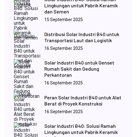
Lingkungan untuk Pabrik Keramik
dan Semen
15 September 2025
Distribusi Solar Industri B40 untuk
Transportasi Laut dan Logistik
16 September 2025
Solar Industri B40 untuk Genset
Rumah Sakit dan Gedung
Perkantoran
16 September 2025
Peran Solar Industri B40 untuk Alat
Berat di Proyek Konstruksi
16 September 2025
Solar Industri B40: Solusi Ramah
Lingkungan untuk Pabrik Keramik