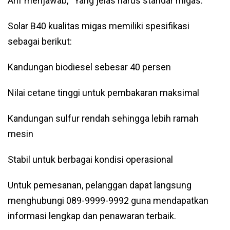
Arif menjawab, “Yang jelas harus standar migas.”
Solar B40 kualitas migas memiliki spesifikasi
sebagai berikut:
Kandungan biodiesel sebesar 40 persen
Nilai cetane tinggi untuk pembakaran maksimal
Kandungan sulfur rendah sehingga lebih ramah
mesin
Stabil untuk berbagai kondisi operasional
Untuk pemesanan, pelanggan dapat langsung
menghubungi 089-9999-9992 guna mendapatkan
informasi lengkap dan penawaran terbaik.