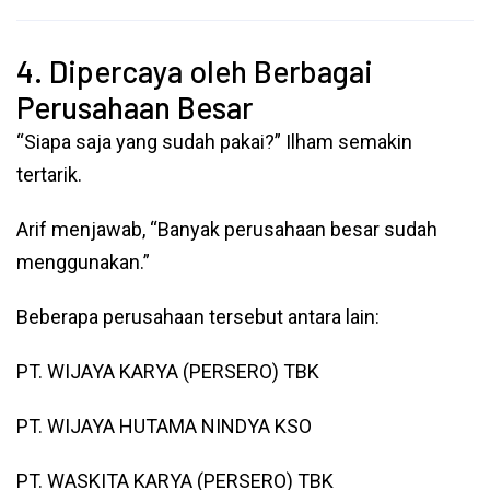
4. Dipercaya oleh Berbagai
Perusahaan Besar
“Siapa saja yang sudah pakai?” Ilham semakin
tertarik.
Arif menjawab, “Banyak perusahaan besar sudah
menggunakan.”
Beberapa perusahaan tersebut antara lain:
PT. WIJAYA KARYA (PERSERO) TBK
PT. WIJAYA HUTAMA NINDYA KSO
PT. WASKITA KARYA (PERSERO) TBK