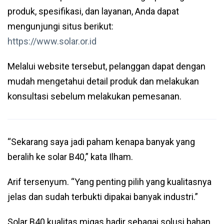
produk, spesifikasi, dan layanan, Anda dapat
mengunjungi situs berikut:
https://www.solar.or.id
Melalui website tersebut, pelanggan dapat dengan
mudah mengetahui detail produk dan melakukan
konsultasi sebelum melakukan pemesanan.
“Sekarang saya jadi paham kenapa banyak yang
beralih ke solar B40,” kata Ilham.
Arif tersenyum. “Yang penting pilih yang kualitasnya
jelas dan sudah terbukti dipakai banyak industri.”
Solar B40 kualitas migas hadir sebagai solusi bahan