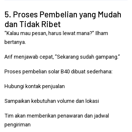
5. Proses Pembelian yang Mudah
dan Tidak Ribet
“Kalau mau pesan, harus lewat mana?” Ilham
bertanya.
Arif menjawab cepat, “Sekarang sudah gampang.”
Proses pembelian solar B40 dibuat sederhana:
Hubungi kontak penjualan
Sampaikan kebutuhan volume dan lokasi
Tim akan memberikan penawaran dan jadwal
pengiriman