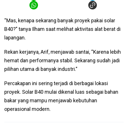
“Mas, kenapa sekarang banyak proyek pakai solar
B40?” tanya Ilham saat melihat aktivitas alat berat di
lapangan.
Rekan kerjanya, Arif, menjawab santai, “Karena lebih
hemat dan performanya stabil. Sekarang sudah jadi
pilihan utama di banyak industri.”
Percakapan ini sering terjadi di berbagai lokasi
proyek. Solar B40 mulai dikenal luas sebagai bahan
bakar yang mampu menjawab kebutuhan
operasional modern.