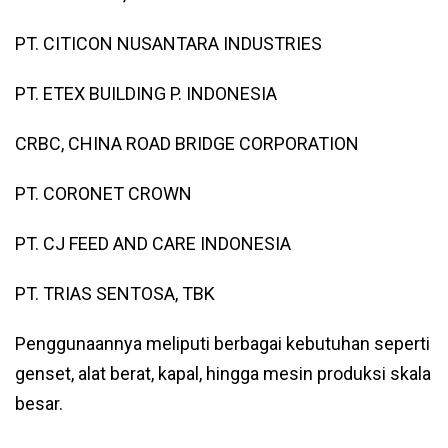
PT. CITICON NUSANTARA INDUSTRIES
PT. ETEX BUILDING P. INDONESIA
CRBC, CHINA ROAD BRIDGE CORPORATION
PT. CORONET CROWN
PT. CJ FEED AND CARE INDONESIA
PT. TRIAS SENTOSA, TBK
Penggunaannya meliputi berbagai kebutuhan seperti
genset, alat berat, kapal, hingga mesin produksi skala
besar.