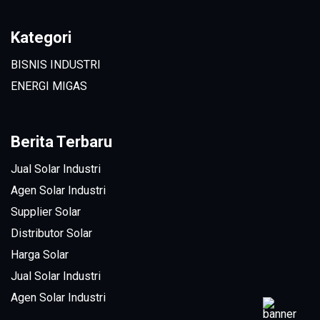
Kategori
BISNIS INDUSTRI
ENERGI MIGAS
Berita Terbaru
Jual Solar Industri
Agen Solar Industri
Supplier Solar
Distributor Solar
Harga Solar
Jual Solar Industri
Agen Solar Industri