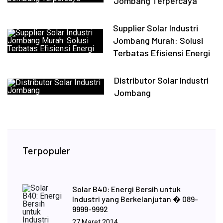
Jombang Terpercaya
Supplier Solar Industri
Jombang Murah: Solusi
Terbatas Efisiensi Energi
Distributor Solar Industri
Jombang
Terpopuler
Solar B40: Energi Bersih untuk
Industri yang Berkelanjutan � 089-
9999-9992
27 Maret 2014