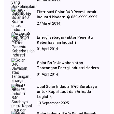
Distribusi Solar B40 Resmi untuk
Industri Modern � 089-9999-9992
27 Maret 2014
Energi sebagai Faktor Penentu
Keberhasilan Industri
01 April 2014
Solar B40: Jawaban atas
Tantangan Energi Industri Modern
01 April 2014
Jual Solar Industri B40 Surabaya
untuk Kapal Laut dan Armada
Logistik
13 September 2025
Solar Industri B40: Solusi Ramah