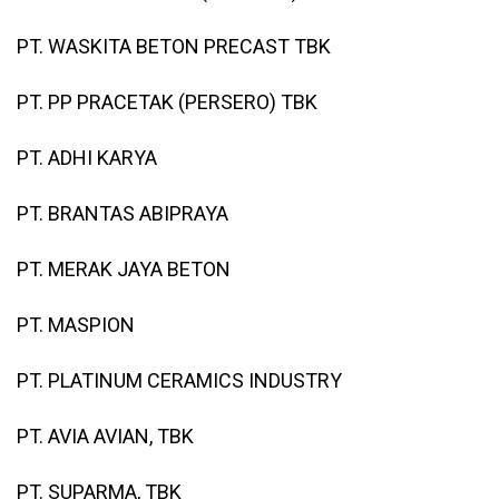
PT. WASKITA BETON PRECAST TBK
PT. PP PRACETAK (PERSERO) TBK
PT. ADHI KARYA
PT. BRANTAS ABIPRAYA
PT. MERAK JAYA BETON
PT. MASPION
PT. PLATINUM CERAMICS INDUSTRY
PT. AVIA AVIAN, TBK
PT. SUPARMA, TBK