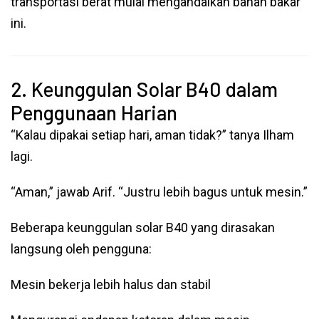
transportasi berat mulai mengandalkan bahan bakar
ini.
2. Keunggulan Solar B40 dalam
Penggunaan Harian
“Kalau dipakai setiap hari, aman tidak?” tanya Ilham
lagi.
“Aman,” jawab Arif. “Justru lebih bagus untuk mesin.”
Beberapa keunggulan solar B40 yang dirasakan
langsung oleh pengguna:
Mesin bekerja lebih halus dan stabil