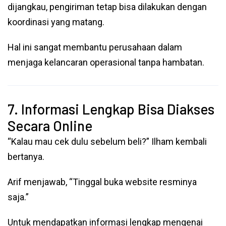
dijangkau, pengiriman tetap bisa dilakukan dengan
koordinasi yang matang.
Hal ini sangat membantu perusahaan dalam
menjaga kelancaran operasional tanpa hambatan.
7. Informasi Lengkap Bisa Diakses
Secara Online
“Kalau mau cek dulu sebelum beli?” Ilham kembali
bertanya.
Arif menjawab, “Tinggal buka website resminya
saja.”
Untuk mendapatkan informasi lengkap mengenai