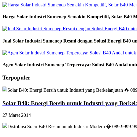
Harga Solar Industri Sumenep Semakin Kompetitif, Solar B40 Me
Jual Solar Industri Sumenep Resmi dengan Solusi Energi B40
Agen Solar Industri Sumenep Terpercaya: Solusi B40 Andal un
Terpopuler
Solar B40: Energi Bersih untuk Industri yang Berke
27 Maret 2014