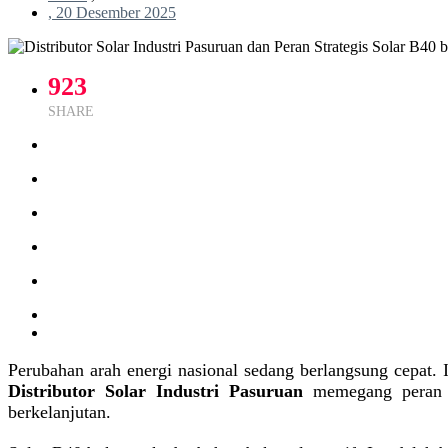
, 20 Desember 2025
923
SHARE
Perubahan arah energi nasional sedang berlangsung cepat. I
Distributor Solar Industri Pasuruan
memegang peran p
berkelanjutan.