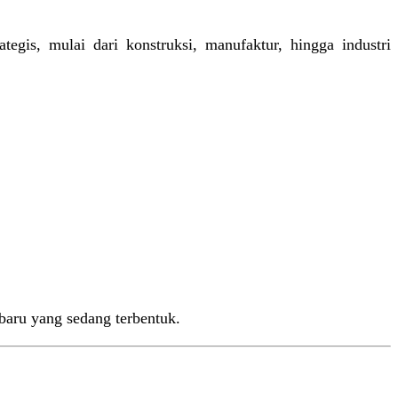
tegis, mulai dari konstruksi, manufaktur, hingga industri
baru yang sedang terbentuk.