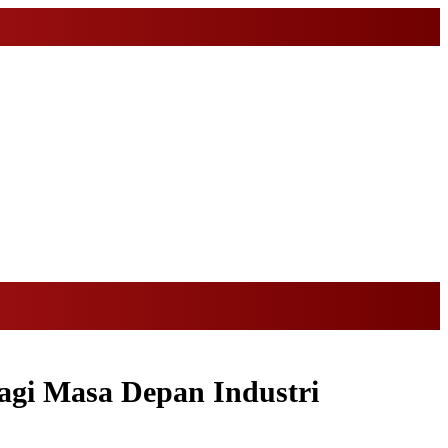
bagi Masa Depan Industri