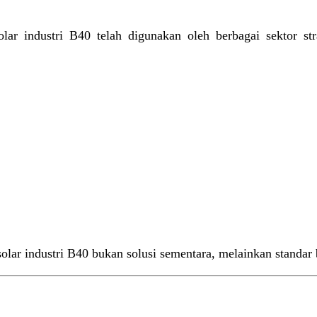
olar industri B40 telah digunakan oleh berbagai sektor stra
lar industri B40 bukan solusi sementara, melainkan standar 