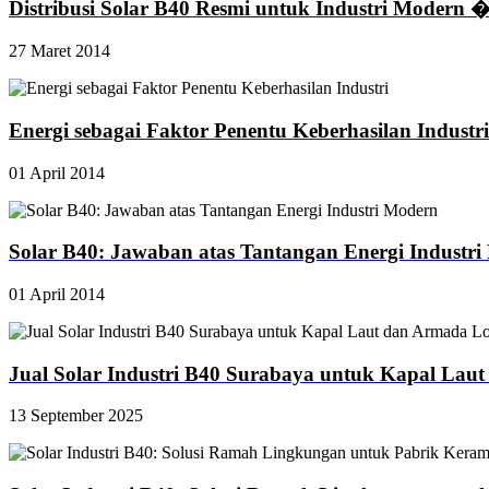
Distribusi Solar B40 Resmi untuk Industri Modern 
27 Maret 2014
Energi sebagai Faktor Penentu Keberhasilan Industri
01 April 2014
Solar B40: Jawaban atas Tantangan Energi Industr
01 April 2014
Jual Solar Industri B40 Surabaya untuk Kapal Laut
13 September 2025