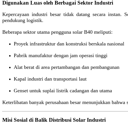
Digunakan Luas oleh Berbagai Sektor Industri
Kepercayaan industri besar tidak datang secara instan. S
pendukung logistik.
Beberapa sektor utama pengguna solar B40 meliputi:
Proyek infrastruktur dan konstruksi berskala nasional
Pabrik manufaktur dengan jam operasi tinggi
Alat berat di area pertambangan dan pembangunan
Kapal industri dan transportasi laut
Genset untuk suplai listrik cadangan dan utama
Keterlibatan banyak perusahaan besar menunjukkan bahwa so
Misi Sosial di Balik Distribusi Solar Industri