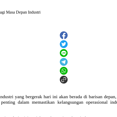
ndustri yang bergerak hari ini akan berada di barisan depan, 
enting dalam memastikan kelangsungan operasional ind