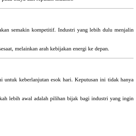
an semakin kompetitif. Industri yang lebih dulu menjalin
sesaat, melainkan arah kebijakan energi ke depan.
ni untuk keberlanjutan esok hari. Keputusan ini tidak hanya
ah lebih awal adalah pilihan bijak bagi industri yang ingin