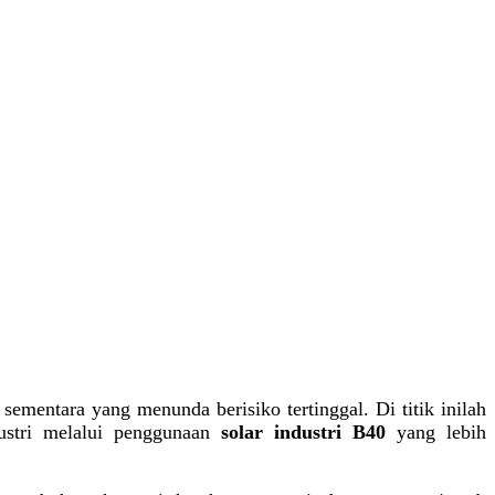
sementara yang menunda berisiko tertinggal. Di titik inilah
ustri melalui penggunaan
solar industri B40
yang lebih