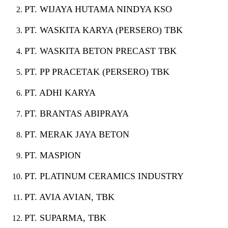
PT. WIJAYA HUTAMA NINDYA KSO
PT. WASKITA KARYA (PERSERO) TBK
PT. WASKITA BETON PRECAST TBK
PT. PP PRACETAK (PERSERO) TBK
PT. ADHI KARYA
PT. BRANTAS ABIPRAYA
PT. MERAK JAYA BETON
PT. MASPION
PT. PLATINUM CERAMICS INDUSTRY
PT. AVIA AVIAN, TBK
PT. SUPARMA, TBK