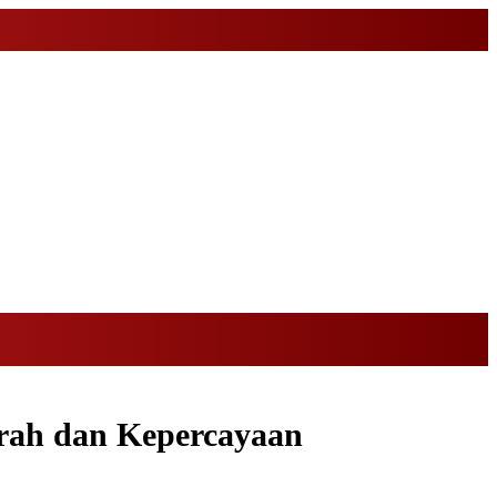
Arah dan Kepercayaan