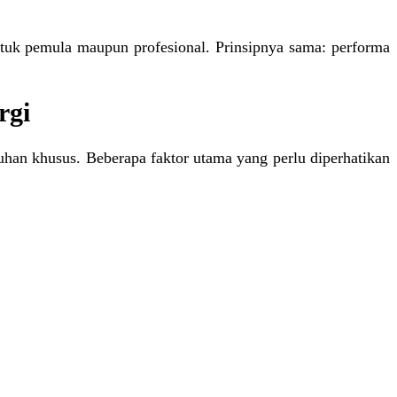
 untuk pemula maupun profesional. Prinsipnya sama: performa
rgi
uhan khusus. Beberapa faktor utama yang perlu diperhatikan