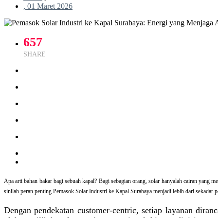
, 01 Maret 2026
657
SHARE
Apa arti bahan bakar bagi sebuah kapal? Bagi sebagian orang, solar hanyalah cairan yang meng
sinilah peran penting Pemasok Solar Industri ke Kapal Surabaya menjadi lebih dari sekadar p
Dengan pendekatan customer-centric, setiap layanan dira