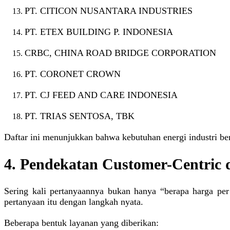
PT. CITICON NUSANTARA INDUSTRIES
PT. ETEX BUILDING P. INDONESIA
CRBC, CHINA ROAD BRIDGE CORPORATION
PT. CORONET CROWN
PT. CJ FEED AND CARE INDONESIA
PT. TRIAS SENTOSA, TBK
Daftar ini menunjukkan bahwa kebutuhan energi industri be
4. Pendekatan Customer-Centric d
Sering kali pertanyaannya bukan hanya “berapa harga per
pertanyaan itu dengan langkah nyata.
Beberapa bentuk layanan yang diberikan: