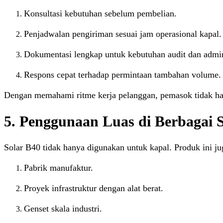
Konsultasi kebutuhan sebelum pembelian.
Penjadwalan pengiriman sesuai jam operasional kapal.
Dokumentasi lengkap untuk kebutuhan audit dan admin
Respons cepat terhadap permintaan tambahan volume.
Dengan memahami ritme kerja pelanggan, pemasok tidak hany
5. Penggunaan Luas di Berbagai 
Solar B40 tidak hanya digunakan untuk kapal. Produk ini jug
Pabrik manufaktur.
Proyek infrastruktur dengan alat berat.
Genset skala industri.