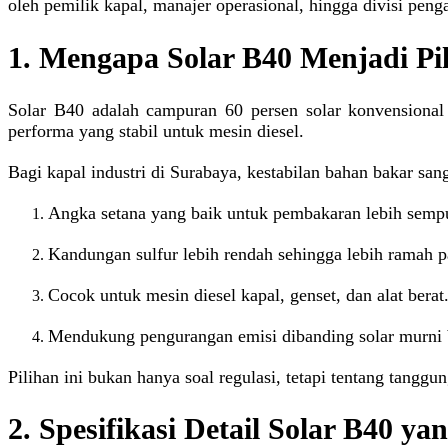
oleh pemilik kapal, manajer operasional, hingga divisi peng
1. Mengapa Solar B40 Menjadi Pil
Solar B40 adalah campuran 60 persen solar konvensional
performa yang stabil untuk mesin diesel.
Bagi kapal industri di Surabaya, kestabilan bahan bakar s
Angka setana yang baik untuk pembakaran lebih semp
Kandungan sulfur lebih rendah sehingga lebih ramah p
Cocok untuk mesin diesel kapal, genset, dan alat berat
Mendukung pengurangan emisi dibanding solar murni be
Pilihan ini bukan hanya soal regulasi, tetapi tentang tangg
2. Spesifikasi Detail Solar B40 y